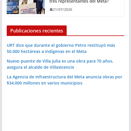
tres representantes del Meta?
21/07/2026
Publicaciones recientes
URT dice que durante el gobierno Petro restituyó más
50.000 hectáreas a indígenas en el Meta
Nuevo puente de Villa Julia es una obra para 70 años,
asegura el alcalde de Villavicencio
La Agencia de Infraestructura del Meta anuncia obras por
$34.000 millones en varios municipios