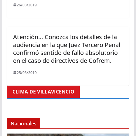
26/03/2019
Atención… Conozca los detalles de la
audiencia en la que Juez Tercero Penal
confirmó sentido de fallo absolutorio
en el caso de directivos de Cofrem.
25/03/2019
CLIMA DE VILLAVICENCIO
Nacionales