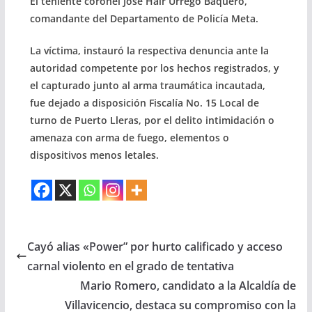
El teniente coronel José Hair Urrego Baquero,
comandante del Departamento de Policía Meta.
La víctima, instauró la respectiva denuncia ante la
autoridad competente por los hechos registrados, y
el capturado junto al arma traumática incautada,
fue dejado a disposición Fiscalía No. 15 Local de
turno de Puerto Lleras, por el delito intimidación o
amenaza con arma de fuego, elementos o
dispositivos menos letales.
Cayó alias «Power” por hurto calificado y acceso
carnal violento en el grado de tentativa
Mario Romero, candidato a la Alcaldía de
Villavicencio, destaca su compromiso con la