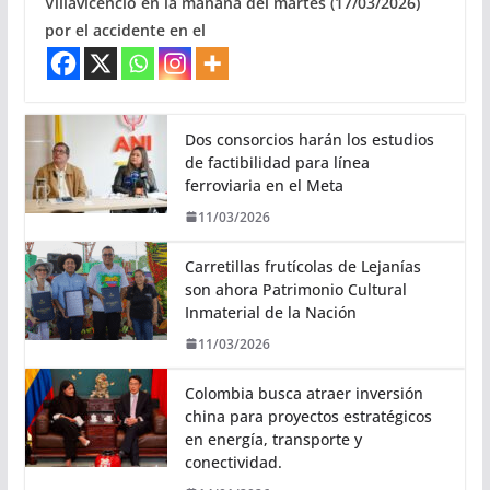
Villavicencio en la mañana del martes (17/03/2026)
por el accidente en el
Dos consorcios harán los estudios
de factibilidad para línea
ferroviaria en el Meta
11/03/2026
Carretillas frutícolas de Lejanías
son ahora Patrimonio Cultural
Inmaterial de la Nación
11/03/2026
Colombia busca atraer inversión
china para proyectos estratégicos
en energía, transporte y
conectividad.