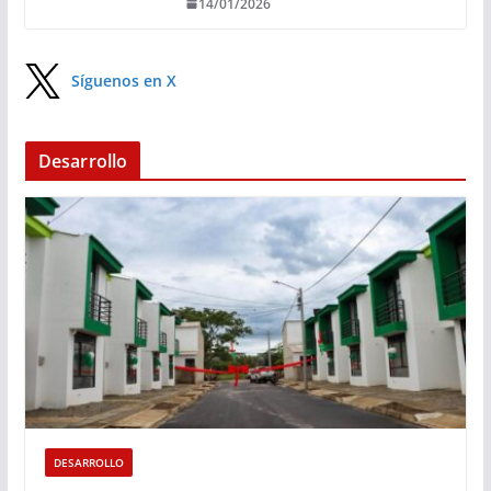
14/01/2026
Síguenos en X
Desarrollo
DESARROLLO