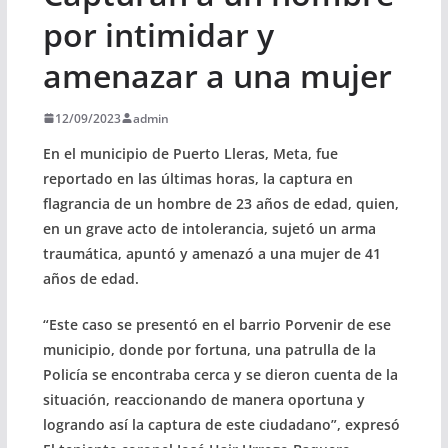
por intimidar y
amenazar a una mujer
12/09/2023
admin
En el municipio de Puerto Lleras, Meta, fue
reportado en las últimas horas, la captura en
flagrancia de un hombre de 23 años de edad, quien,
en un grave acto de intolerancia, sujetó un arma
traumática, apuntó y amenazó a una mujer de 41
años de edad.
“Este caso se presentó en el barrio Porvenir de ese
municipio, donde por fortuna, una patrulla de la
Policía se encontraba cerca y se dieron cuenta de la
situación, reaccionando de manera oportuna y
logrando así la captura de este ciudadano”, expresó