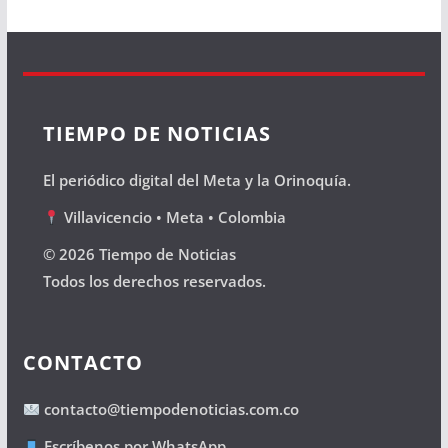
TIEMPO DE NOTICIAS
El periódico digital del Meta y la Orinoquía.
Villavicencio • Meta • Colombia
© 2026 Tiempo de Noticias
Todos los derechos reservados.
CONTACTO
contacto@tiempodenoticias.com.co
Escríbenos por WhatsApp