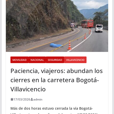
MOVILIDAD
NACIONAL
SEGURIDAD
VILLAVICENCIO
Paciencia, viajeros: abundan los
cierres en la carretera Bogotá-
Villavicencio
17/03/2026
admin
Más de dos horas estuvo cerrada la vía Bogotá-