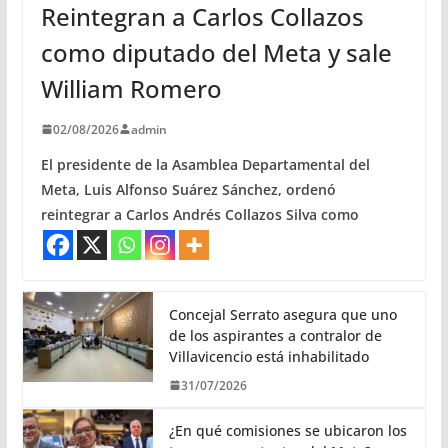
Reintegran a Carlos Collazos
como diputado del Meta y sale
William Romero
02/08/2026
admin
El presidente de la Asamblea Departamental del
Meta, Luis Alfonso Suárez Sánchez, ordenó
reintegrar a Carlos Andrés Collazos Silva como
Concejal Serrato asegura que uno
de los aspirantes a contralor de
Villavicencio está inhabilitado
31/07/2026
¿En qué comisiones se ubicaron los