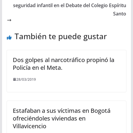
seguridad infantil en el Debate del Colegio Espíritu
Santo
También te puede gustar
Dos golpes al narcotráfico propinó la
Policía en el Meta.
28/03/2019
Estafaban a sus víctimas en Bogotá
ofreciéndoles viviendas en
Villavicencio