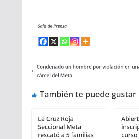
Sala de Prensa.
Condenado un hombre por violación en un
cárcel del Meta.
También te puede gustar
La Cruz Roja
Abiert
Seccional Meta
inscri
rescató a 5 familias
curso 