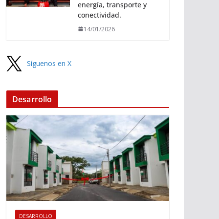
energía, transporte y
conectividad.
14/01/2026
Síguenos en X
Desarrollo
DESARROLLO