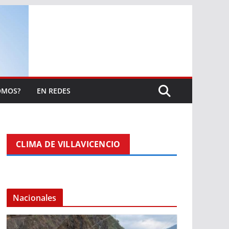
OMOS?
EN REDES
CLIMA DE VILLAVICENCIO
Nacionales