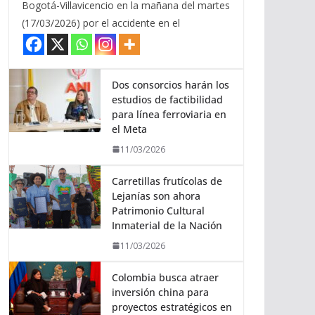
Bogotá-Villavicencio en la mañana del martes
(17/03/2026) por el accidente en el
Dos consorcios harán los
estudios de factibilidad
para línea ferroviaria en
el Meta
11/03/2026
Carretillas frutícolas de
Lejanías son ahora
Patrimonio Cultural
Inmaterial de la Nación
11/03/2026
Colombia busca atraer
inversión china para
proyectos estratégicos en