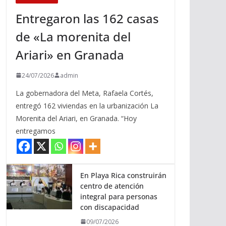
Entregaron las 162 casas
de «La morenita del
Ariari» en Granada
24/07/2026
admin
La gobernadora del Meta, Rafaela Cortés,
entregó 162 viviendas en la urbanización La
Morenita del Ariari, en Granada. “Hoy
entregamos
En Playa Rica construirán
centro de atención
integral para personas
con discapacidad
09/07/2026