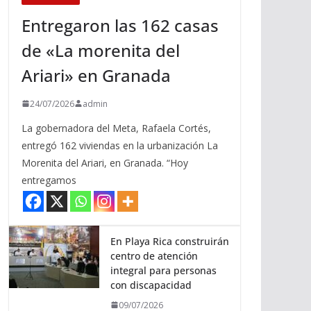
Entregaron las 162 casas
de «La morenita del
Ariari» en Granada
24/07/2026
admin
La gobernadora del Meta, Rafaela Cortés,
entregó 162 viviendas en la urbanización La
Morenita del Ariari, en Granada. “Hoy
entregamos
En Playa Rica construirán
centro de atención
integral para personas
con discapacidad
09/07/2026