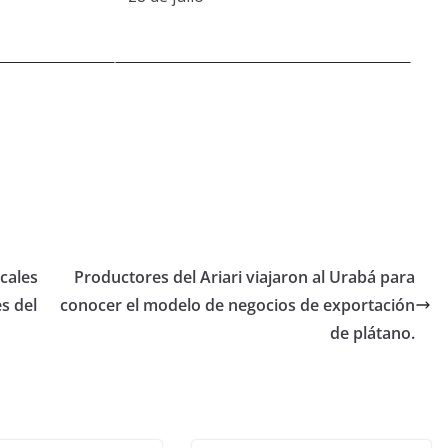
scales
Productores del Ariari viajaron al Urabá para
s del
conocer el modelo de negocios de exportación
de plátano.