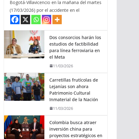
Bogotá-Villavicencio en la mañana del martes
(17/03/2026) por el accidente en el
Dos consorcios harán los
estudios de factibilidad
para línea ferroviaria en
el Meta
11/03/2026
Carretillas frutícolas de
Lejanías son ahora
Patrimonio Cultural
Inmaterial de la Nación
11/03/2026
Colombia busca atraer
inversión china para
proyectos estratégicos en