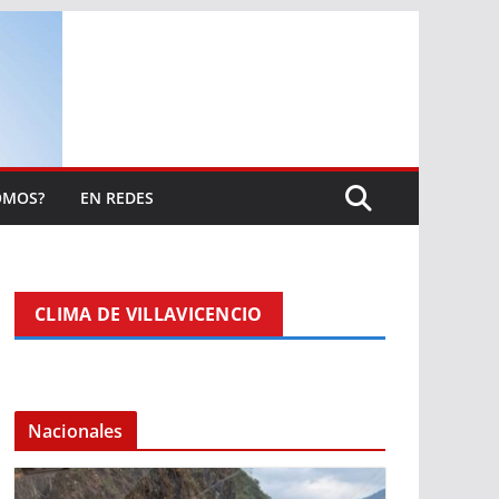
OMOS?
EN REDES
CLIMA DE VILLAVICENCIO
Nacionales