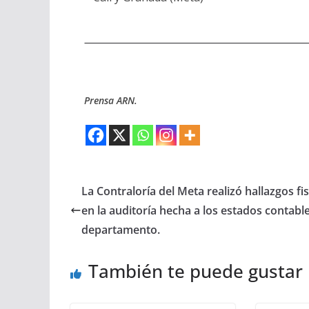
Prensa ARN.
La Contraloría del Meta realizó hallazgos fi
en la auditoría hecha a los estados contable
departamento.
También te puede gustar