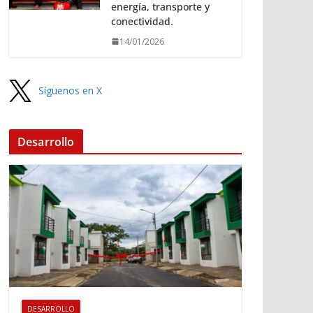
energía, transporte y
conectividad.
14/01/2026
Síguenos en X
Desarrollo
DESARROLLO