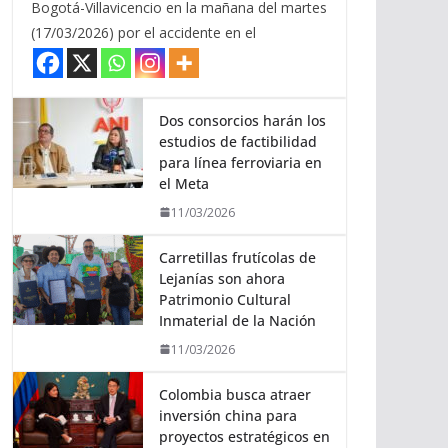
Bogotá-Villavicencio en la mañana del martes
(17/03/2026) por el accidente en el
Dos consorcios harán los
estudios de factibilidad
para línea ferroviaria en
el Meta
11/03/2026
Carretillas frutícolas de
Lejanías son ahora
Patrimonio Cultural
Inmaterial de la Nación
11/03/2026
Colombia busca atraer
inversión china para
proyectos estratégicos en