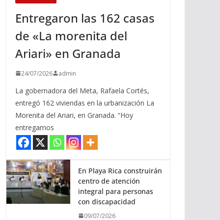
Entregaron las 162 casas
de «La morenita del
Ariari» en Granada
24/07/2026
admin
La gobernadora del Meta, Rafaela Cortés,
entregó 162 viviendas en la urbanización La
Morenita del Ariari, en Granada. “Hoy
entregamos
En Playa Rica construirán
centro de atención
integral para personas
con discapacidad
09/07/2026