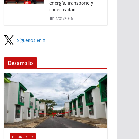
energía, transporte y
conectividad.
14/01/2026
Síguenos en X
Desarrollo
DESARROLLO