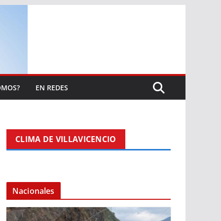
OMOS?
EN REDES
CLIMA DE VILLAVICENCIO
Nacionales