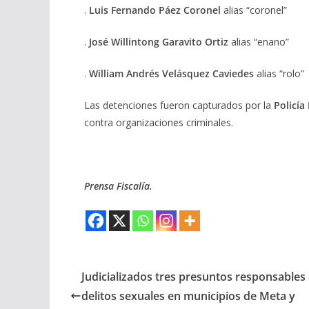
.
Luis Fernando Páez Coronel
alias “coronel”
.
José Willintong Garavito Ortiz
alias “enano”
.
William Andrés Velásquez Caviedes
alias “rolo”
Las detenciones fueron capturados por la
Policía
contra organizaciones criminales.
Prensa Fiscalía.
Judicializados tres presuntos responsables
delitos sexuales en municipios de Meta y