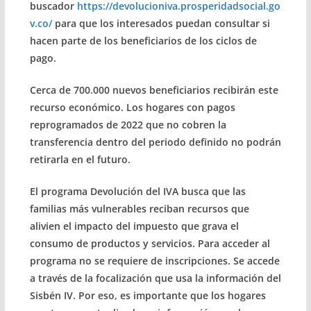
buscador
https://devolucioniva.prosperidadsocial.go
v.co/
para que los interesados puedan consultar si
hacen parte de los beneficiarios de los ciclos de
pago.
Cerca de 700.000 nuevos beneficiarios recibirán este
recurso económico. Los hogares con pagos
reprogramados de 2022 que no cobren la
transferencia dentro del periodo definido no podrán
retirarla en el futuro.
El programa Devolución del IVA busca que las
familias más vulnerables reciban recursos que
alivien el impacto del impuesto que grava el
consumo de productos y servicios. Para acceder al
programa no se requiere de inscripciones. Se accede
a través de la focalización que usa la información del
Sisbén IV. Por eso, es importante que los hogares