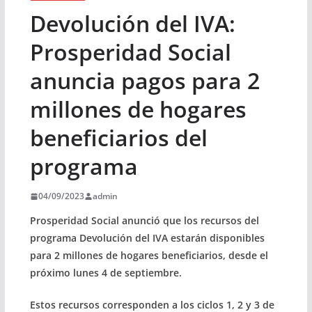
Devolución del IVA:
Prosperidad Social
anuncia pagos para 2
millones de hogares
beneficiarios del
programa
04/09/2023
admin
Prosperidad Social anunció que los recursos del
programa Devolución del IVA estarán disponibles
para 2 millones de hogares beneficiarios, desde el
próximo lunes 4 de septiembre.
Estos recursos corresponden a los ciclos 1, 2 y 3 de