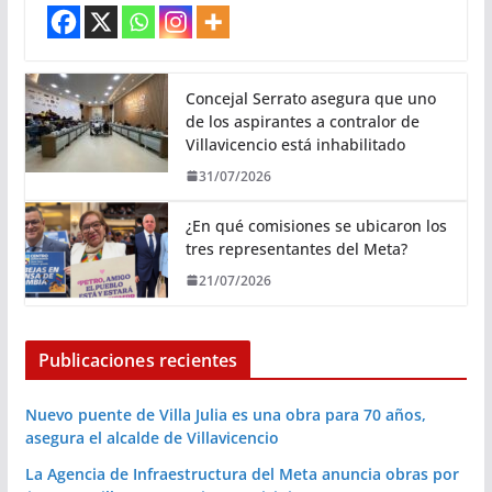
Concejal Serrato asegura que uno
de los aspirantes a contralor de
Villavicencio está inhabilitado
31/07/2026
¿En qué comisiones se ubicaron los
tres representantes del Meta?
21/07/2026
Publicaciones recientes
Nuevo puente de Villa Julia es una obra para 70 años,
asegura el alcalde de Villavicencio
La Agencia de Infraestructura del Meta anuncia obras por