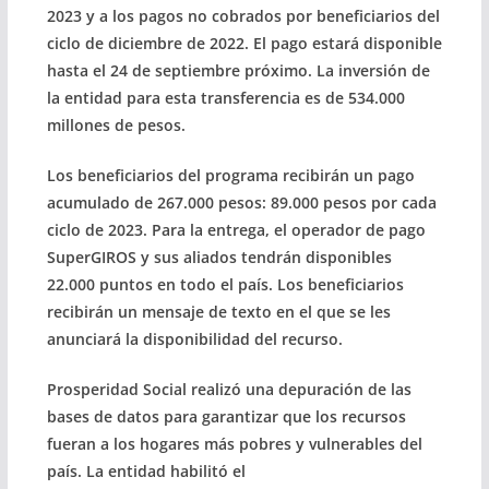
2023 y a los pagos no cobrados por beneficiarios del
ciclo de diciembre de 2022. El pago estará disponible
hasta el 24 de septiembre próximo. La inversión de
la entidad para esta transferencia es de 534.000
millones de pesos.
Los beneficiarios del programa recibirán un pago
acumulado de 267.000 pesos: 89.000 pesos por cada
ciclo de 2023. Para la entrega, el operador de pago
SuperGIROS y sus aliados tendrán disponibles
22.000 puntos en todo el país. Los beneficiarios
recibirán un mensaje de texto en el que se les
anunciará la disponibilidad del recurso.
Prosperidad Social realizó una depuración de las
bases de datos para garantizar que los recursos
fueran a los hogares más pobres y vulnerables del
país. La entidad habilitó el