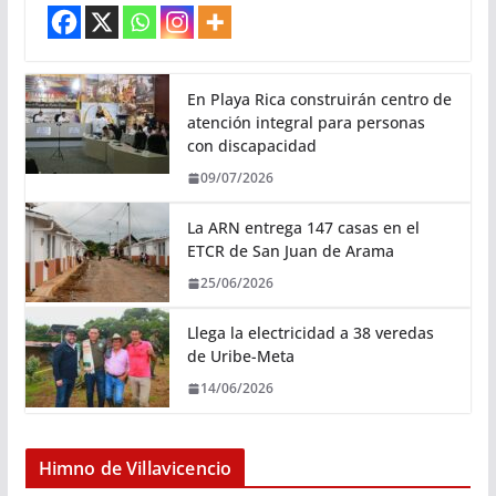
En Playa Rica construirán centro de
atención integral para personas
con discapacidad
09/07/2026
La ARN entrega 147 casas en el
ETCR de San Juan de Arama
25/06/2026
Llega la electricidad a 38 veredas
de Uribe-Meta
14/06/2026
Himno de Villavicencio