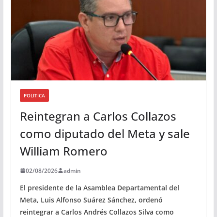
POLITICA
Reintegran a Carlos Collazos
como diputado del Meta y sale
William Romero
02/08/2026
admin
El presidente de la Asamblea Departamental del
Meta, Luis Alfonso Suárez Sánchez, ordenó
reintegrar a Carlos Andrés Collazos Silva como