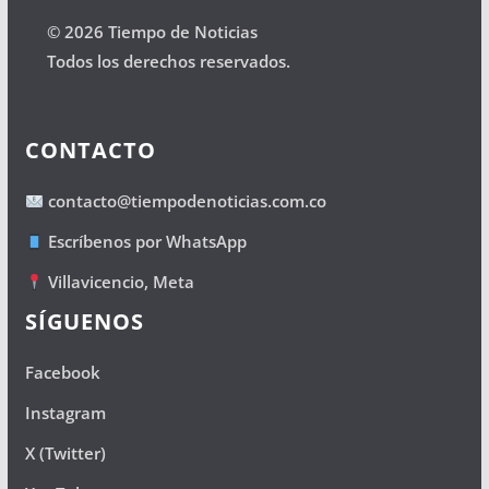
© 2026 Tiempo de Noticias
Todos los derechos reservados.
CONTACTO
contacto@tiempodenoticias.com.co
Escríbenos por WhatsApp
Villavicencio, Meta
SÍGUENOS
Facebook
Instagram
X (Twitter)