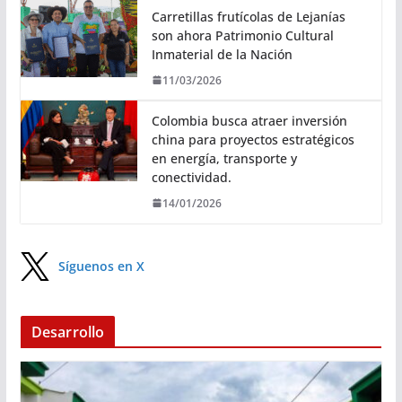
Carretillas frutícolas de Lejanías
son ahora Patrimonio Cultural
Inmaterial de la Nación
11/03/2026
Colombia busca atraer inversión
china para proyectos estratégicos
en energía, transporte y
conectividad.
14/01/2026
Síguenos en X
Desarrollo