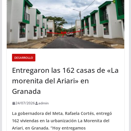
DESARROLLO
Entregaron las 162 casas de «La
morenita del Ariari» en
Granada
24/07/2026
admin
La gobernadora del Meta, Rafaela Cortés, entregó
162 viviendas en la urbanización La Morenita del
Ariari, en Granada. “Hoy entregamos