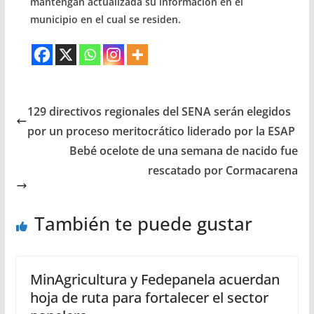
mantengan actualizada su información en el
municipio en el cual se residen.
129 directivos regionales del SENA serán elegidos
por un proceso meritocrático liderado por la ESAP
Bebé ocelote de una semana de nacido fue
rescatado por Cormacarena
También te puede gustar
MinAgricultura y Fedepanela acuerdan
hoja de ruta para fortalecer el sector