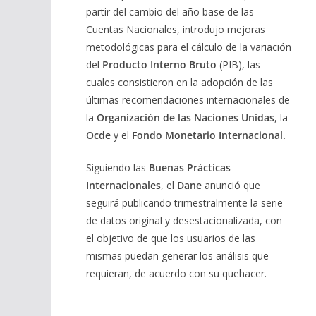
partir del cambio del año base de las
Cuentas Nacionales, introdujo mejoras
metodológicas para el cálculo de la variación
del
Producto Interno Bruto
(PIB), las
cuales consistieron en la adopción de las
últimas recomendaciones internacionales de
la
Organización de las Naciones Unidas
, la
Ocde
y el
Fondo Monetario Internacional.
Siguiendo las
Buenas Prácticas
Internacionales
, el
Dane
anunció que
seguirá publicando trimestralmente la serie
de datos original y desestacionalizada, con
el objetivo de que los usuarios de las
mismas puedan generar los análisis que
requieran, de acuerdo con su quehacer.