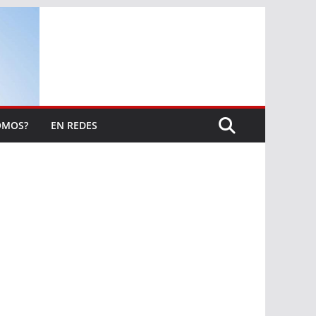
OMOS?
EN REDES