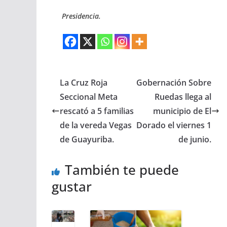
Presidencia.
La Cruz Roja
Gobernación Sobre
Seccional Meta
Ruedas llega al
rescató a 5 familias
municipio de El
de la vereda Vegas
Dorado el viernes 1
de Guayuriba.
de junio.
También te puede
gustar