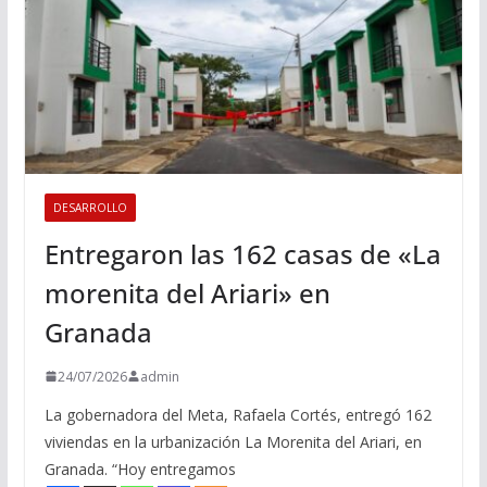
DESARROLLO
Entregaron las 162 casas de «La
morenita del Ariari» en
Granada
24/07/2026
admin
La gobernadora del Meta, Rafaela Cortés, entregó 162
viviendas en la urbanización La Morenita del Ariari, en
Granada. “Hoy entregamos