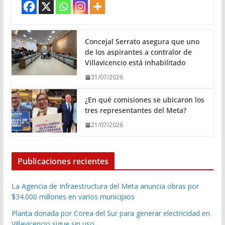
Concejal Serrato asegura que uno
de los aspirantes a contralor de
Villavicencio está inhabilitado
31/07/2026
¿En qué comisiones se ubicaron los
tres representantes del Meta?
21/07/2026
Publicaciones recientes
La Agencia de Infraestructura del Meta anuncia obras por
$34.000 millones en varios municipios
Planta donada por Corea del Sur para generar electricidad en
Villavicencio sigue sin uso