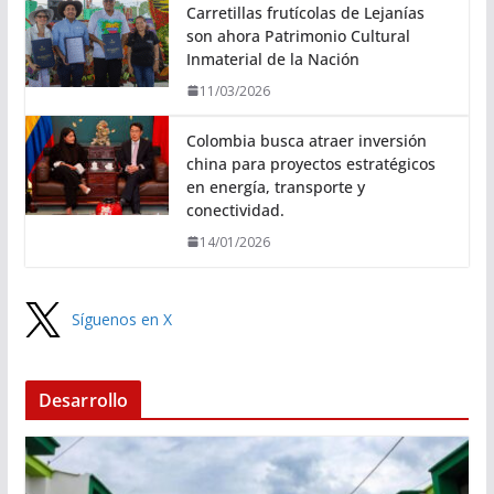
Carretillas frutícolas de Lejanías
son ahora Patrimonio Cultural
Inmaterial de la Nación
11/03/2026
Colombia busca atraer inversión
china para proyectos estratégicos
en energía, transporte y
conectividad.
14/01/2026
Síguenos en X
Desarrollo