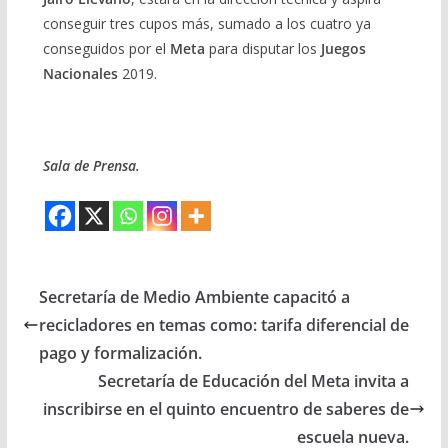
conseguir tres cupos más, sumado a los cuatro ya
conseguidos por el
Meta
para disputar los
Juegos
Nacionales
2019.
Sala de Prensa.
Secretaría de Medio Ambiente capacitó a
recicladores en temas como: tarifa diferencial de
pago y formalización.
Secretaría de Educación del Meta invita a
inscribirse en el quinto encuentro de saberes de
escuela nueva.