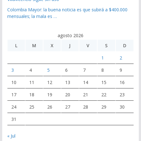
Colombia Mayor: la buena noticia es que subirá a $400.000
mensuales; la mala es …
agosto 2026
L
M
X
J
V
S
D
1
2
3
4
5
6
7
8
9
10
11
12
13
14
15
16
17
18
19
20
21
22
23
24
25
26
27
28
29
30
31
« Jul