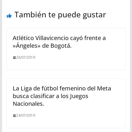
También te puede gustar
Atlético Villavicencio cayó frente a
»Ángeles» de Bogotá.
26/07/2019
La Liga de fútbol femenino del Meta
busca clasificar a los Juegos
Nacionales.
24/07/2019