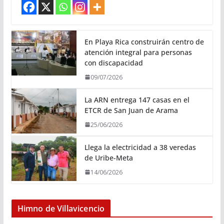
En Playa Rica construirán centro de
atención integral para personas
con discapacidad
09/07/2026
La ARN entrega 147 casas en el
ETCR de San Juan de Arama
25/06/2026
Llega la electricidad a 38 veredas
de Uribe-Meta
14/06/2026
Himno de Villavicencio