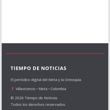
TIEMPO DE NOTICIAS
El periódico digital del Meta y la Orinoquía.
Villavicencio • Meta • Colombia
© 2026 Tiempo de Noticias
Todos los derechos reservados.