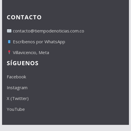
CONTACTO
contacto@tiempodenoticias.com.co
Escríbenos por WhatsApp
Villavicencio, Meta
SÍGUENOS
Facebook
Instagram
X (Twitter)
YouTube