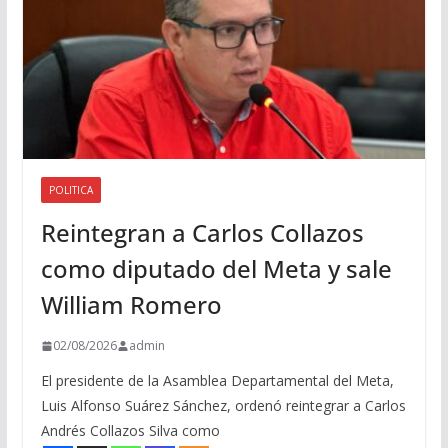
POLITICA
Reintegran a Carlos Collazos
como diputado del Meta y sale
William Romero
02/08/2026
admin
El presidente de la Asamblea Departamental del Meta,
Luis Alfonso Suárez Sánchez, ordenó reintegrar a Carlos
Andrés Collazos Silva como