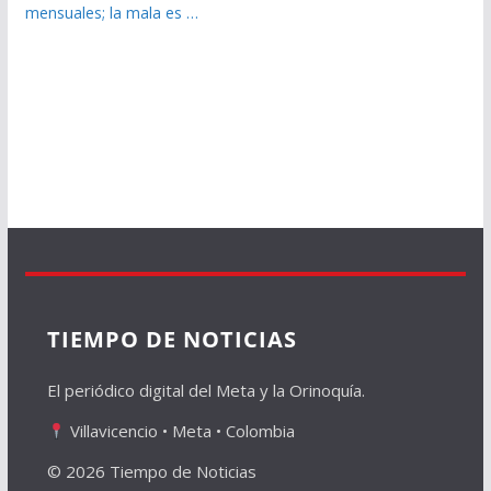
mensuales; la mala es …
TIEMPO DE NOTICIAS
El periódico digital del Meta y la Orinoquía.
Villavicencio • Meta • Colombia
© 2026 Tiempo de Noticias