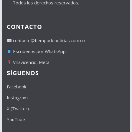
Todos los derechos reservados.
CONTACTO
contacto@tiempodenoticias.com.co
Escríbenos por WhatsApp
Villavicencio, Meta
SÍGUENOS
Facebook
Instagram
X (Twitter)
YouTube