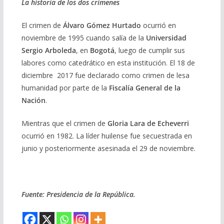
La historia de los dos crímenes
El crimen de
Álvaro Gómez Hurtado
ocurrió en
noviembre de 1995 cuando salía de la
Universidad
Sergio Arboleda
, en
Bogotá
, luego de cumplir sus
labores como catedrático en esta institución. El 18 de
diciembre 2017 fue declarado como crimen de lesa
humanidad por parte de la
Fiscalía General de la
Nación
.
Mientras que el crimen de
Gloria Lara de Echeverri
ocurrió en 1982. La líder huilense fue secuestrada en
junio y posteriormente asesinada el 29 de noviembre.
Fuente: Presidencia de la República.