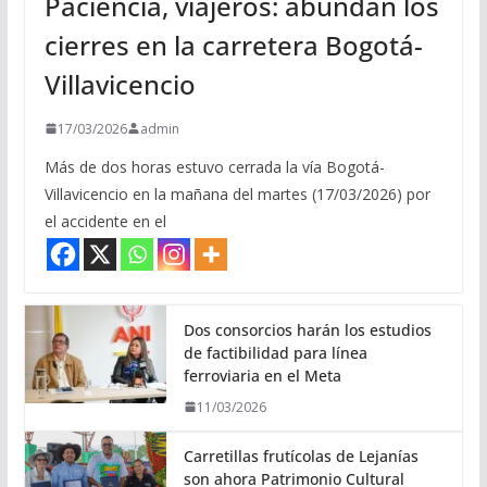
Paciencia, viajeros: abundan los
cierres en la carretera Bogotá-
Villavicencio
17/03/2026
admin
Más de dos horas estuvo cerrada la vía Bogotá-
Villavicencio en la mañana del martes (17/03/2026) por
el accidente en el
Dos consorcios harán los estudios
de factibilidad para línea
ferroviaria en el Meta
11/03/2026
Carretillas frutícolas de Lejanías
son ahora Patrimonio Cultural