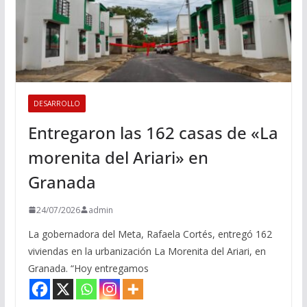
DESARROLLO
Entregaron las 162 casas de «La
morenita del Ariari» en
Granada
24/07/2026
admin
La gobernadora del Meta, Rafaela Cortés, entregó 162
viviendas en la urbanización La Morenita del Ariari, en
Granada. “Hoy entregamos