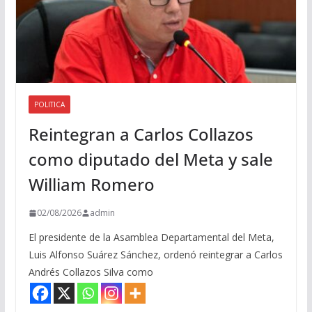
POLITICA
Reintegran a Carlos Collazos
como diputado del Meta y sale
William Romero
02/08/2026
admin
El presidente de la Asamblea Departamental del Meta,
Luis Alfonso Suárez Sánchez, ordenó reintegrar a Carlos
Andrés Collazos Silva como