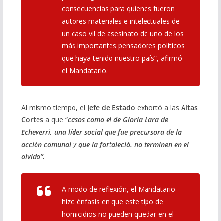
consecuencias para quienes fueron
autores materiales e intelectuales de
un caso vil de asesinato de uno de los
más importantes pensadores políticos
que haya tenido nuestro país”, afirmó
el Mandatario.
Al mismo tiempo, el
Jefe de Estado
exhortó a las
Altas
Cortes
a que “
casos como el de Gloria Lara de
Echeverri, una líder social que fue precursora de la
acción comunal y que la fortaleció, no terminen en el
olvido”.
A modo de reflexión, el Mandatario
hizo énfasis en que este tipo de
homicidios no pueden quedar en el