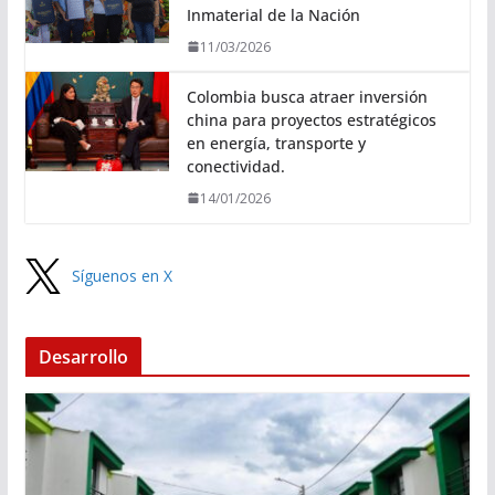
Inmaterial de la Nación
11/03/2026
Colombia busca atraer inversión
china para proyectos estratégicos
en energía, transporte y
conectividad.
14/01/2026
Síguenos en X
Desarrollo