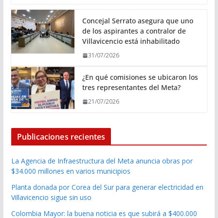
Concejal Serrato asegura que uno
de los aspirantes a contralor de
Villavicencio está inhabilitado
31/07/2026
¿En qué comisiones se ubicaron los
tres representantes del Meta?
21/07/2026
Publicaciones recientes
La Agencia de Infraestructura del Meta anuncia obras por
$34.000 millones en varios municipios
Planta donada por Corea del Sur para generar electricidad en
Villavicencio sigue sin uso
Colombia Mayor: la buena noticia es que subirá a $400.000