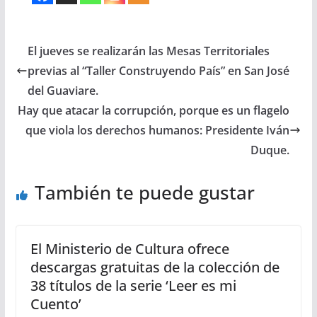
El jueves se realizarán las Mesas Territoriales
previas al “Taller Construyendo País” en San José
del Guaviare.
Hay que atacar la corrupción, porque es un flagelo
que viola los derechos humanos: Presidente Iván
Duque.
También te puede gustar
El Ministerio de Cultura ofrece
descargas gratuitas de la colección de
38 títulos de la serie ‘Leer es mi
Cuento’