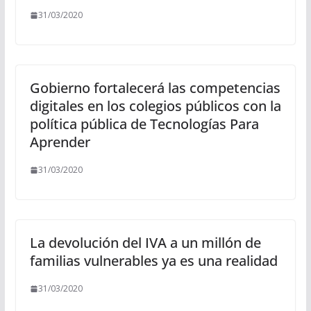
31/03/2020
Gobierno fortalecerá las competencias
digitales en los colegios públicos con la
política pública de Tecnologías Para
Aprender
31/03/2020
La devolución del IVA a un millón de
familias vulnerables ya es una realidad
31/03/2020