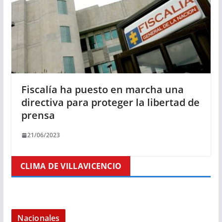
Fiscalía ha puesto en marcha una
directiva para proteger la libertad de
prensa
21/06/2023
CLIMA DE VILLAVICENCIO
Nacionales