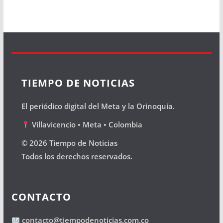
TIEMPO DE NOTICIAS
El periódico digital del Meta y la Orinoquía.
Villavicencio • Meta • Colombia
© 2026 Tiempo de Noticias
Todos los derechos reservados.
CONTACTO
contacto@tiempodenoticias.com.co