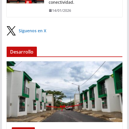
conectividad.
14/01/2026
Síguenos en X
Desarrollo