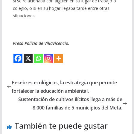
si se relacionaba con alguien en su lugar de trabajo o
colegio, o si en su hogar llegaba tarde entre otras
situaciones.
Presa Policía de Villavicencio.
Pesebres ecológicos, la estrategia que permite
fortalecer la educación ambiental.
Sustentación de cultivos ilícitos llega a más de
8.000 familias de 5 municipios del Meta.
También te puede gustar