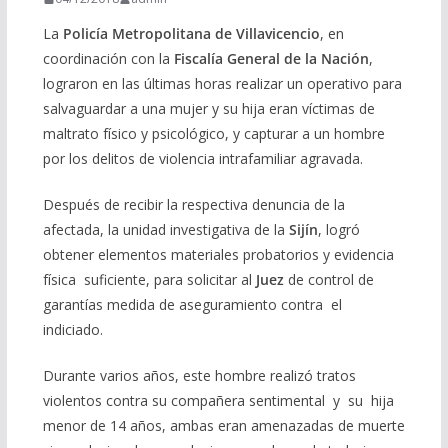
La
Policía Metropolitana de Villavicencio
, en
coordinación con la
Fiscalía General de la Nación
,
lograron en las últimas horas realizar un operativo para
salvaguardar a una mujer y su hija eran víctimas de
maltrato físico y psicológico, y capturar a un hombre
por los delitos de violencia intrafamiliar agravada.
Después de recibir la respectiva denuncia de la
afectada, la unidad investigativa de la
Sijín
, logró
obtener elementos materiales probatorios y evidencia
física suficiente, para solicitar al
Juez
de control de
garantías medida de aseguramiento contra el
indiciado.
Durante varios años, este hombre realizó tratos
violentos contra su compañera sentimental y su hija
menor de 14 años, ambas eran amenazadas de muerte