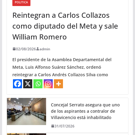
POLITICA
Reintegran a Carlos Collazos
como diputado del Meta y sale
William Romero
02/08/2026
admin
El presidente de la Asamblea Departamental del
Meta, Luis Alfonso Suárez Sánchez, ordenó
reintegrar a Carlos Andrés Collazos Silva como
Concejal Serrato asegura que uno
de los aspirantes a contralor de
Villavicencio está inhabilitado
31/07/2026