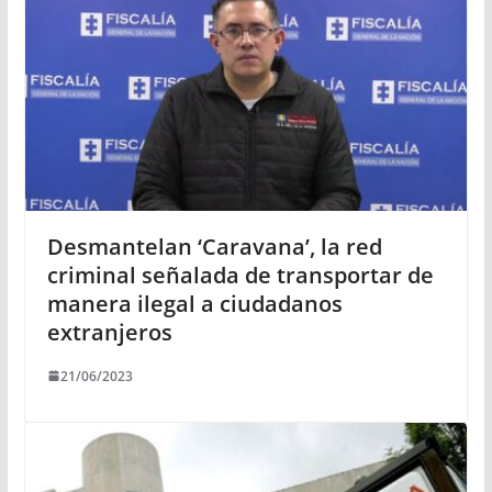
Desmantelan ‘Caravana’, la red
criminal señalada de transportar de
manera ilegal a ciudadanos
extranjeros
21/06/2023