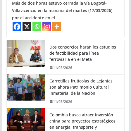
Más de dos horas estuvo cerrada la vía Bogotá-
Villavicencio en la mañana del martes (17/03/2026)
por el accidente en el
Dos consorcios harán los estudios
de factibilidad para línea
ferroviaria en el Meta
11/03/2026
Carretillas frutícolas de Lejanías
son ahora Patrimonio Cultural
Inmaterial de la Nación
11/03/2026
Colombia busca atraer inversión
china para proyectos estratégicos
en energía, transporte y