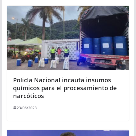
Policía Nacional incauta insumos
químicos para el procesamiento de
narcóticos
23/06/2023