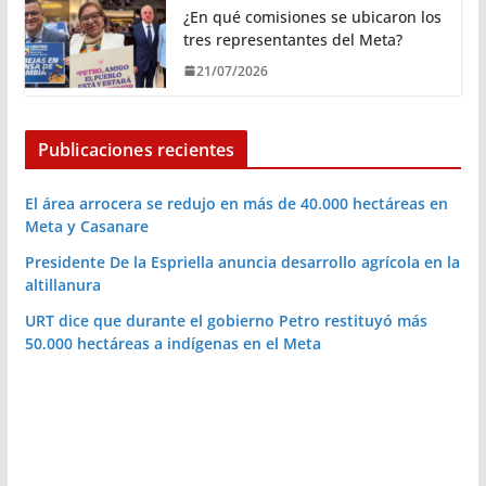
¿En qué comisiones se ubicaron los
tres representantes del Meta?
21/07/2026
Publicaciones recientes
El área arrocera se redujo en más de 40.000 hectáreas en
Meta y Casanare
Presidente De la Espriella anuncia desarrollo agrícola en la
altillanura
URT dice que durante el gobierno Petro restituyó más
50.000 hectáreas a indígenas en el Meta