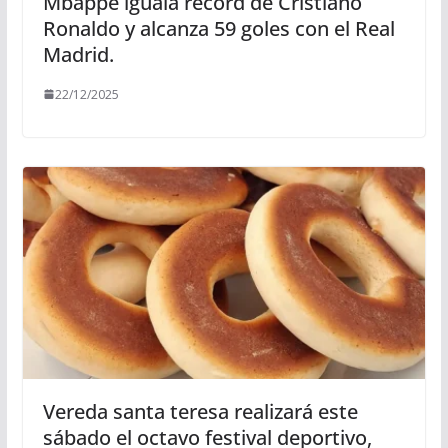
Mbappé iguala récord de Cristiano
Ronaldo y alcanza 59 goles con el Real
Madrid.
22/12/2025
Vereda santa teresa realizará este
sábado el octavo festival deportivo,