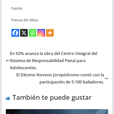
Fuente:
Prensa del Meta
En 92% avanza la obra del Centro Integral del
Sistema de Responsabilidad Penal para
Adolescentes.
El Décimo Noveno Joropódromo contó con la
participación de 5.100 bailadores.
También te puede gustar