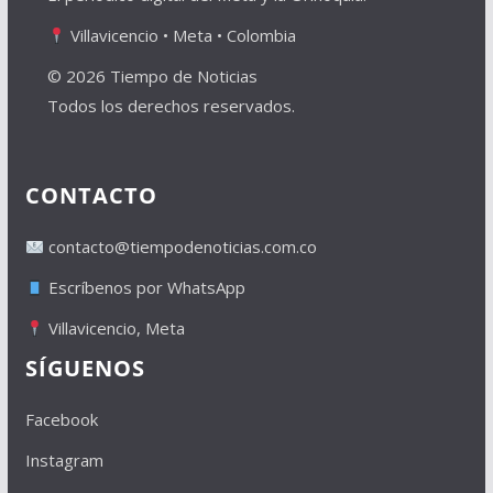
Villavicencio • Meta • Colombia
© 2026 Tiempo de Noticias
Todos los derechos reservados.
CONTACTO
contacto@tiempodenoticias.com.co
Escríbenos por WhatsApp
Villavicencio, Meta
SÍGUENOS
Facebook
Instagram