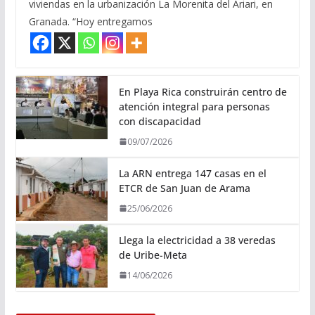
viviendas en la urbanización La Morenita del Ariari, en
Granada. “Hoy entregamos
En Playa Rica construirán centro de
atención integral para personas
con discapacidad
09/07/2026
La ARN entrega 147 casas en el
ETCR de San Juan de Arama
25/06/2026
Llega la electricidad a 38 veredas
de Uribe-Meta
14/06/2026