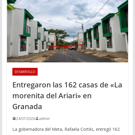
DESARROLLO
Entregaron las 162 casas de «La
morenita del Ariari» en
Granada
24/07/2026
admin
La gobernadora del Meta, Rafaela Cortés, entregó 162