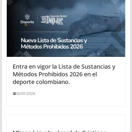
Entra en vigor la Lista de Sustancias y
Métodos Prohibidos 2026 en el
deporte colombiano.
02/01/2026