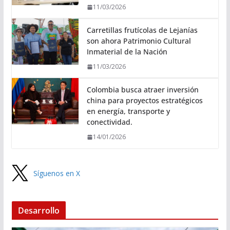
11/03/2026
Carretillas frutícolas de Lejanías
son ahora Patrimonio Cultural
Inmaterial de la Nación
11/03/2026
Colombia busca atraer inversión
china para proyectos estratégicos
en energía, transporte y
conectividad.
14/01/2026
Síguenos en X
Desarrollo