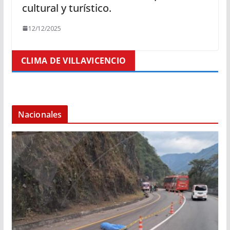
cultural y turístico.
12/12/2025
CLIMA DE VILLAVICENCIO
Nacionales