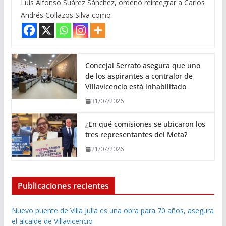
Luis Alfonso Suárez Sánchez, ordenó reintegrar a Carlos
Andrés Collazos Silva como
Concejal Serrato asegura que uno
de los aspirantes a contralor de
Villavicencio está inhabilitado
31/07/2026
¿En qué comisiones se ubicaron los
tres representantes del Meta?
21/07/2026
Publicaciones recientes
Nuevo puente de Villa Julia es una obra para 70 años, asegura
el alcalde de Villavicencio