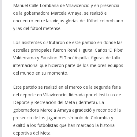
Manuel Calle Lombana de Villavicencio y en presencia
de la gobernadora Marcela Amaya, se realizó el
encuentro entre las viejas glorias del fútbol colombiano
y las del fútbol metense.
Los asistentes disfrutaron de este partido en donde las
estrellas principales fueron René Higuita, Carlos ‘El Pibe’
Valderrama y Faustino ‘El Tino’ Asprilla, figuras de talla
internacional que hicieron parte de los mejores equipos
del mundo en su momento.
Este partido se realizó en el marco de la segunda feria
del deporte en Villavicencio, liderada por el Instituto de
Deporte y Recreación del Meta (Idermeta). La
gobernadora Marcela Amaya agradeció y reconoció la
presencia de los jugadores símbolo de Colombia y
exaltó a los futbolistas que han marcado la historia
deportiva del Meta.