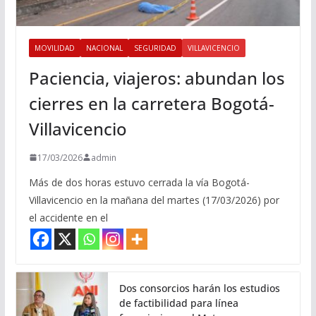
MOVILIDAD
NACIONAL
SEGURIDAD
VILLAVICENCIO
Paciencia, viajeros: abundan los
cierres en la carretera Bogotá-
Villavicencio
17/03/2026
admin
Más de dos horas estuvo cerrada la vía Bogotá-
Villavicencio en la mañana del martes (17/03/2026) por
el accidente en el
Dos consorcios harán los estudios
de factibilidad para línea