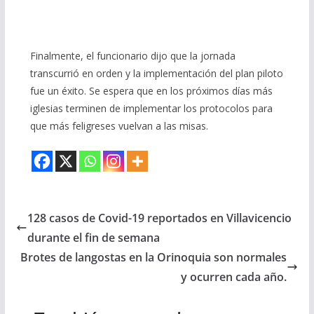
Finalmente, el funcionario dijo que la jornada
transcurrió en orden y la implementación del plan piloto
fue un éxito. Se espera que en los próximos días más
iglesias terminen de implementar los protocolos para
que más feligreses vuelvan a las misas.
128 casos de Covid-19 reportados en Villavicencio
durante el fin de semana
Brotes de langostas en la Orinoquia son normales
y ocurren cada año.