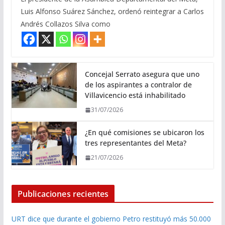
Luis Alfonso Suárez Sánchez, ordenó reintegrar a Carlos
Andrés Collazos Silva como
Concejal Serrato asegura que uno
de los aspirantes a contralor de
Villavicencio está inhabilitado
31/07/2026
¿En qué comisiones se ubicaron los
tres representantes del Meta?
21/07/2026
Publicaciones recientes
URT dice que durante el gobierno Petro restituyó más 50.000