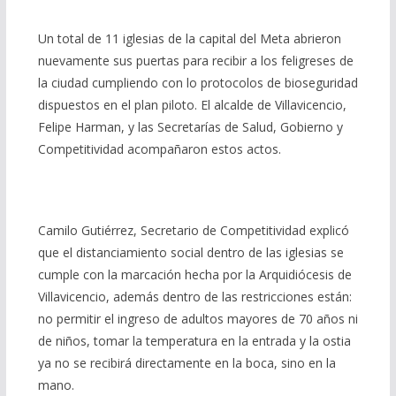
Un total de 11 iglesias de la capital del Meta abrieron
nuevamente sus puertas para recibir a los feligreses de
la ciudad cumpliendo con lo protocolos de bioseguridad
dispuestos en el plan piloto. El alcalde de Villavicencio,
Felipe Harman, y las Secretarías de Salud, Gobierno y
Competitividad acompañaron estos actos.
Camilo Gutiérrez, Secretario de Competitividad explicó
que el distanciamiento social dentro de las iglesias se
cumple con la marcación hecha por la Arquidiócesis de
Villavicencio, además dentro de las restricciones están:
no permitir el ingreso de adultos mayores de 70 años ni
de niños, tomar la temperatura en la entrada y la ostia
ya no se recibirá directamente en la boca, sino en la
mano.