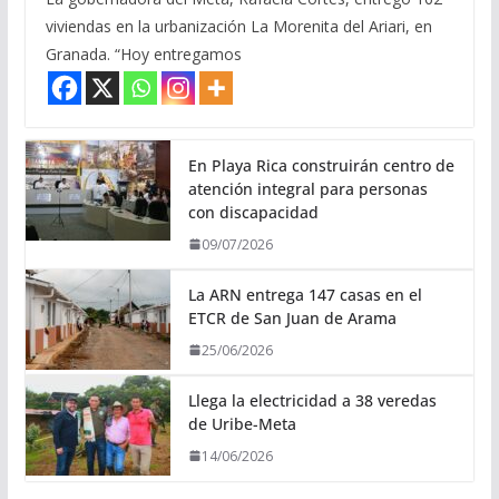
viviendas en la urbanización La Morenita del Ariari, en
Granada. “Hoy entregamos
En Playa Rica construirán centro de
atención integral para personas
con discapacidad
09/07/2026
La ARN entrega 147 casas en el
ETCR de San Juan de Arama
25/06/2026
Llega la electricidad a 38 veredas
de Uribe-Meta
14/06/2026