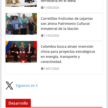
ferroviaria en el Meta
11/03/2026
Carretillas frutícolas de Lejanías
son ahora Patrimonio Cultural
Inmaterial de la Nación
11/03/2026
Colombia busca atraer inversión
china para proyectos estratégicos
en energía, transporte y
conectividad.
14/01/2026
Síguenos en X
Desarrollo