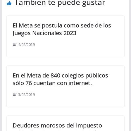
También te puede gustar
El Meta se postula como sede de los
Juegos Nacionales 2023
14/02/2019
En el Meta de 840 colegios públicos
sólo 76 cuentan con internet.
13/02/2019
Deudores morosos del impuesto