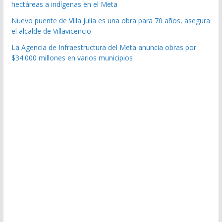
hectáreas a indígenas en el Meta
Nuevo puente de Villa Julia es una obra para 70 años, asegura
el alcalde de Villavicencio
La Agencia de Infraestructura del Meta anuncia obras por
$34.000 millones en varios municipios