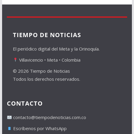
TIEMPO DE NOTICIAS
El periódico digital del Meta y la Orinoquía.
Villavicencio • Meta • Colombia
© 2026 Tiempo de Noticias
Todos los derechos reservados.
CONTACTO
contacto@tiempodenoticias.com.co
Escríbenos por WhatsApp