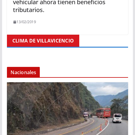
vehicular ahora tienen beneficios
tributarios.
13/02/2019
CLIMA DE VILLAVICENCIO
Nacionales