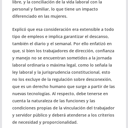
libre, y la conciliación de la vida laboral con la
personal y familiar, lo que tiene un impacto
diferenciado en las mujeres.
Explicó que esa consideración era extensible a todo
tipo de empleos e implica garantizar el descanso,
también el diario y el semanal. Por ello enfatizó en
que, si bien los trabajadores de dirección, confianza
y manejo no se encuentran sometidos a la jornada
laboral ordinaria o máxima legal, como lo señala la
ley laboral y la jurisprudencia constitucional, esto
no los excluye de la regulación sobre desconexión,
que es un derecho humano que surge a partir de las
nuevas tecnologías. Al respecto, debe tenerse en
cuenta la naturaleza de las funciones y las
condiciones propias de la vinculación del trabajador
y servidor público y deberá atenderse a los criterios
de necesidad y proporcionalidad.