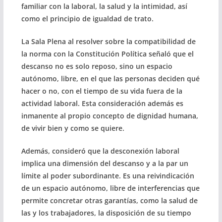
familiar con la laboral, la salud y la intimidad, así
como el principio de igualdad de trato.
La Sala Plena al resolver sobre la compatibilidad de
la norma con la Constitución Política señaló que el
descanso no es solo reposo, sino un espacio
autónomo, libre, en el que las personas deciden qué
hacer o no, con el tiempo de su vida fuera de la
actividad laboral. Esta consideración además es
inmanente al propio concepto de dignidad humana,
de vivir bien y como se quiere.
Además, consideró que la desconexión laboral
implica una dimensión del descanso y a la par un
límite al poder subordinante. Es una reivindicación
de un espacio autónomo, libre de interferencias que
permite concretar otras garantías, como la salud de
las y los trabajadores, la disposición de su tiempo