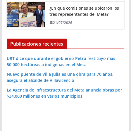
¿En qué comisiones se ubicaron los
tres representantes del Meta?
21/07/2026
Publicaciones recientes
URT dice que durante el gobierno Petro restituyó más
50.000 hectáreas a indígenas en el Meta
Nuevo puente de Villa Julia es una obra para 70 años,
asegura el alcalde de Villavicencio
La Agencia de Infraestructura del Meta anuncia obras por
$34.000 millones en varios municipios