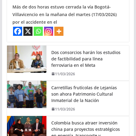
Más de dos horas estuvo cerrada la vía Bogotá-
Villavicencio en la mañana del martes (17/03/2026)
por el accidente en el
Dos consorcios harán los estudios
de factibilidad para línea
ferroviaria en el Meta
11/03/2026
Carretillas frutícolas de Lejanías
son ahora Patrimonio Cultural
Inmaterial de la Nación
11/03/2026
Colombia busca atraer inversión
china para proyectos estratégicos
en energía, transporte y