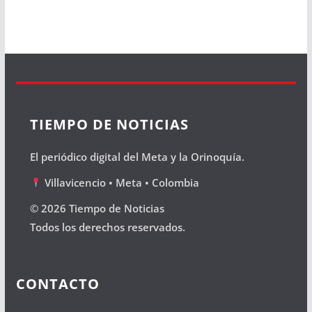
TIEMPO DE NOTICIAS
El periódico digital del Meta y la Orinoquía.
Villavicencio • Meta • Colombia
© 2026 Tiempo de Noticias
Todos los derechos reservados.
CONTACTO