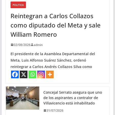
POLITICA
Reintegran a Carlos Collazos
como diputado del Meta y sale
William Romero
02/08/2026
admin
El presidente de la Asamblea Departamental del
Meta, Luis Alfonso Suárez Sánchez, ordenó
reintegrar a Carlos Andrés Collazos Silva como
Concejal Serrato asegura que uno
de los aspirantes a contralor de
Villavicencio está inhabilitado
31/07/2026