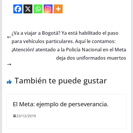
¿Va a viajar a Bogotá? Ya está habilitado el paso
para vehículos particulares. Aquí le contamos:
¡Atención! atentado a la Policía Nacional en el Meta
deja dos uniformados muertos
También te puede gustar
El Meta: ejemplo de perseverancia.
23/12/2019