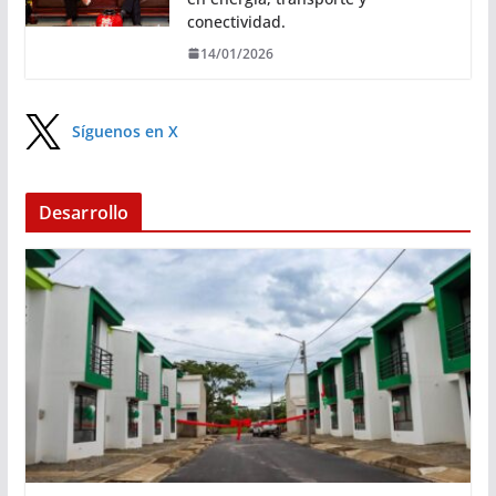
conectividad.
14/01/2026
Síguenos en X
Desarrollo