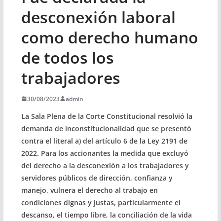
desconexión laboral
como derecho humano
de todos los
trabajadores
30/08/2023
admin
La Sala Plena de la Corte Constitucional resolvió la
demanda de inconstitucionalidad que se presentó
contra el literal a) del artículo 6 de la Ley 2191 de
2022. Para los accionantes la medida que excluyó
del derecho a la desconexión a los trabajadores y
servidores públicos de dirección, confianza y
manejo, vulnera el derecho al trabajo en
condiciones dignas y justas, particularmente el
descanso, el tiempo libre, la conciliación de la vida