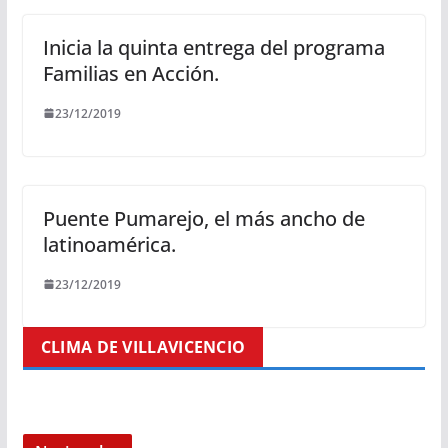
Inicia la quinta entrega del programa
Familias en Acción.
23/12/2019
Puente Pumarejo, el más ancho de
latinoamérica.
23/12/2019
CLIMA DE VILLAVICENCIO