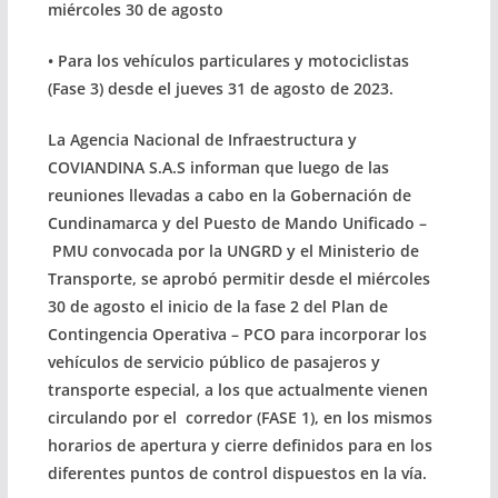
miércoles 30 de agosto
• Para los vehículos particulares y motociclistas
(Fase 3) desde el jueves 31 de agosto de 2023.
La Agencia Nacional de Infraestructura y
COVIANDINA S.A.S informan que luego de las
reuniones llevadas a cabo en la Gobernación de
Cundinamarca y del Puesto de Mando Unificado –
PMU convocada por la UNGRD y el Ministerio de
Transporte, se aprobó permitir desde el miércoles
30 de agosto el inicio de la fase 2 del Plan de
Contingencia Operativa – PCO para incorporar los
vehículos de servicio público de pasajeros y
transporte especial, a los que actualmente vienen
circulando por el corredor (FASE 1), en los mismos
horarios de apertura y cierre definidos para en los
diferentes puntos de control dispuestos en la vía.