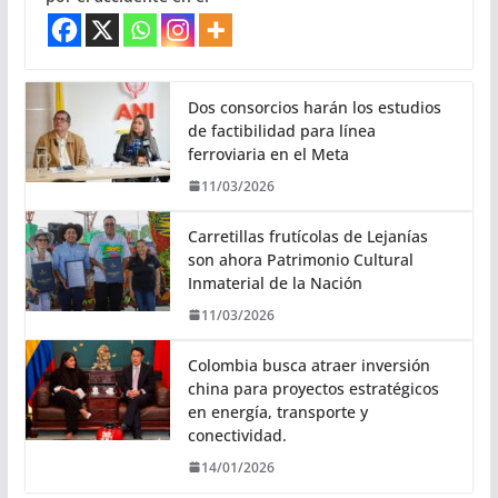
Dos consorcios harán los estudios
de factibilidad para línea
ferroviaria en el Meta
11/03/2026
Carretillas frutícolas de Lejanías
son ahora Patrimonio Cultural
Inmaterial de la Nación
11/03/2026
Colombia busca atraer inversión
china para proyectos estratégicos
en energía, transporte y
conectividad.
14/01/2026