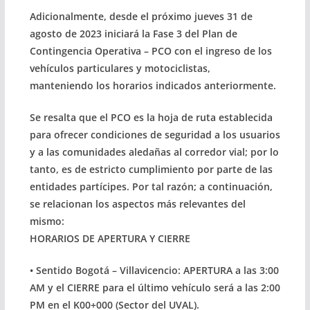
Adicionalmente, desde el próximo jueves 31 de
agosto de 2023 iniciará la Fase 3 del Plan de
Contingencia Operativa – PCO con el ingreso de los
vehículos particulares y motociclistas,
manteniendo los horarios indicados anteriormente.
Se resalta que el PCO es la hoja de ruta establecida
para ofrecer condiciones de seguridad a los usuarios
y a las comunidades aledañas al corredor vial; por lo
tanto, es de estricto cumplimiento por parte de las
entidades partícipes. Por tal razón; a continuación,
se relacionan los aspectos más relevantes del
mismo:
HORARIOS DE APERTURA Y CIERRE
• Sentido Bogotá – Villavicencio: APERTURA a las 3:00
AM y el CIERRE para el último vehículo será a las 2:00
PM en el K00+000 (Sector del UVAL).