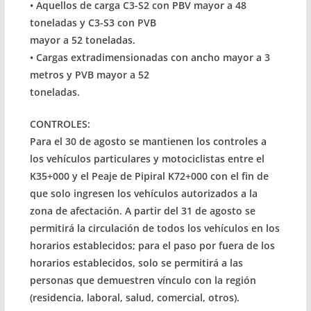
• Aquellos de carga C3-S2 con PBV mayor a 48
toneladas y C3-S3 con PVB
mayor a 52 toneladas.
• Cargas extradimensionadas con ancho mayor a 3
metros y PVB mayor a 52
toneladas.
CONTROLES:
Para el 30 de agosto se mantienen los controles a
los vehículos particulares y motociclistas entre el
K35+000 y el Peaje de Pipiral K72+000 con el fin de
que solo ingresen los vehículos autorizados a la
zona de afectación. A partir del 31 de agosto se
permitirá la circulación de todos los vehículos en los
horarios establecidos; para el paso por fuera de los
horarios establecidos, solo se permitirá a las
personas que demuestren vínculo con la región
(residencia, laboral, salud, comercial, otros).