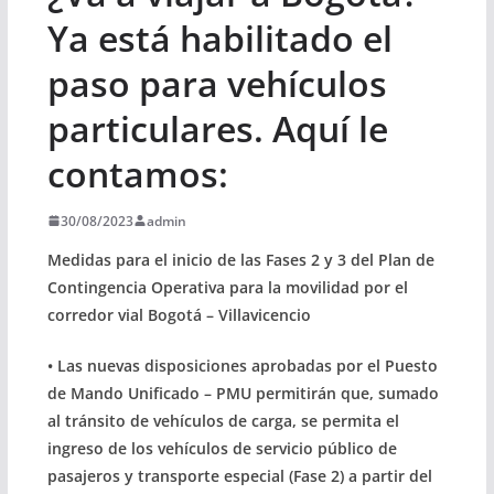
Ya está habilitado el
paso para vehículos
particulares. Aquí le
contamos:
30/08/2023
admin
Medidas para el inicio de las Fases 2 y 3 del Plan de
Contingencia Operativa para la movilidad por el
corredor vial Bogotá – Villavicencio
• Las nuevas disposiciones aprobadas por el Puesto
de Mando Unificado – PMU permitirán que, sumado
al tránsito de vehículos de carga, se permita el
ingreso de los vehículos de servicio público de
pasajeros y transporte especial (Fase 2) a partir del