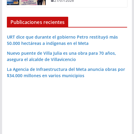
21/07/2026
Publicaciones recientes
URT dice que durante el gobierno Petro restituyó más
50.000 hectáreas a indígenas en el Meta
Nuevo puente de Villa Julia es una obra para 70 años,
asegura el alcalde de Villavicencio
La Agencia de Infraestructura del Meta anuncia obras por
$34.000 millones en varios municipios