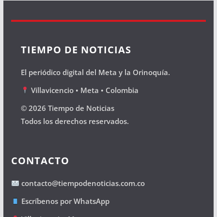
TIEMPO DE NOTICIAS
El periódico digital del Meta y la Orinoquía.
Villavicencio • Meta • Colombia
© 2026 Tiempo de Noticias
Todos los derechos reservados.
CONTACTO
contacto@tiempodenoticias.com.co
Escríbenos por WhatsApp