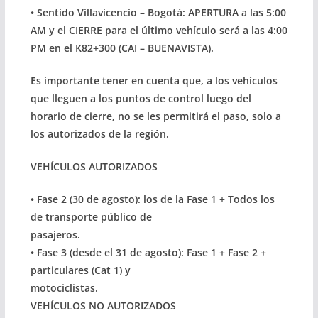
• Sentido Villavicencio – Bogotá: APERTURA a las 5:00
AM y el CIERRE para el último vehículo será a las 4:00
PM en el K82+300 (CAI – BUENAVISTA).
Es importante tener en cuenta que, a los vehículos
que lleguen a los puntos de control luego del
horario de cierre, no se les permitirá el paso, solo a
los autorizados de la región.
VEHÍCULOS AUTORIZADOS
•
Fase 2 (30 de agosto)
: los de la Fase 1 + Todos los
de transporte público de
pasajeros.
•
Fase 3 (desde el 31 de agosto)
: Fase 1 + Fase 2 +
particulares (Cat 1) y
motociclistas.
VEHÍCULOS NO AUTORIZADOS