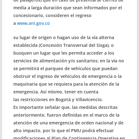
media a larga duración que sean informados por el
concesionario, consideren el regreso
a
www.ani.gov.co
su lugar de origen o hagan uso de la vía alterna
establecida (Concesión Transversal del Sisga), o
busquen un lugar que les permita acceder a los
servicios de alimentación y/o sanitarios; en la vía no
se permitirá el parqueo de vehículos que puedan
obstruir el ingreso de vehículos de emergencia o la
maquinaria que se requiera para la atención de la
emergencia. Así mismo, tener en cuenta
las restricciones en Bogotá y Villavicencio.
Es importante señalar que, las medidas descritas
anteriormente, fueron definidas en el marco de la
atención de una emergencia de orden nacional y de
alto impacto, por lo que el PMU podrá efectuar
modificaciones al Plan de Contingencia Operativa en