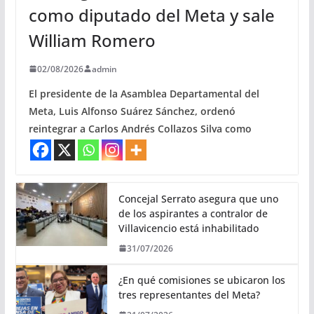
como diputado del Meta y sale
William Romero
02/08/2026
admin
El presidente de la Asamblea Departamental del
Meta, Luis Alfonso Suárez Sánchez, ordenó
reintegrar a Carlos Andrés Collazos Silva como
Concejal Serrato asegura que uno
de los aspirantes a contralor de
Villavicencio está inhabilitado
31/07/2026
¿En qué comisiones se ubicaron los
tres representantes del Meta?