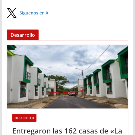
Síguenos en X
Desarrollo
DESARROLLO
Entregaron las 162 casas de «La