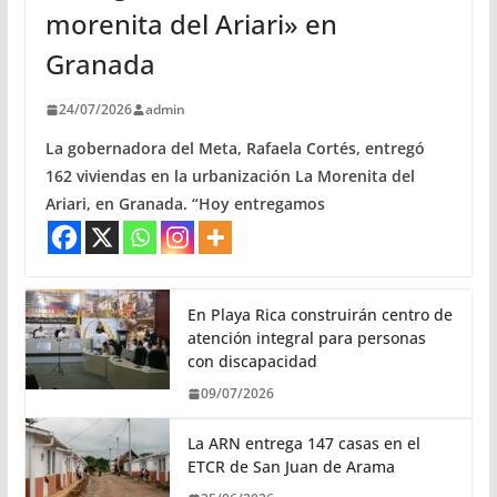
morenita del Ariari» en
Granada
24/07/2026
admin
La gobernadora del Meta, Rafaela Cortés, entregó
162 viviendas en la urbanización La Morenita del
Ariari, en Granada. “Hoy entregamos
En Playa Rica construirán centro de
atención integral para personas
con discapacidad
09/07/2026
La ARN entrega 147 casas en el
ETCR de San Juan de Arama