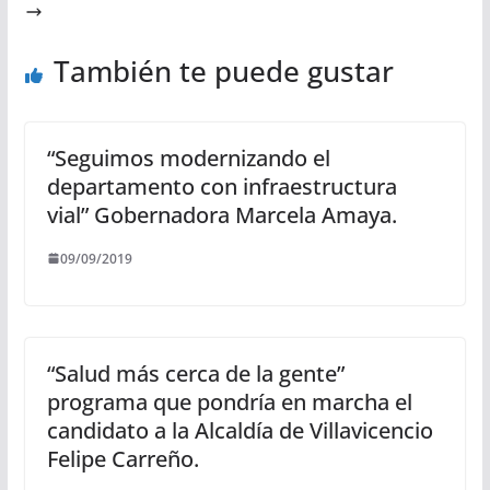
También te puede gustar
“Seguimos modernizando el
departamento con infraestructura
vial” Gobernadora Marcela Amaya.
09/09/2019
“Salud más cerca de la gente”
programa que pondría en marcha el
candidato a la Alcaldía de Villavicencio
Felipe Carreño.