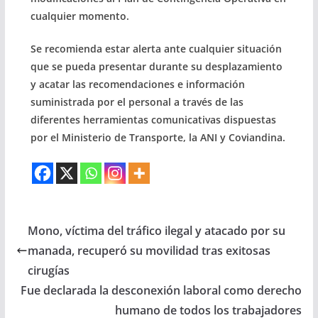
cualquier momento.
Se recomienda estar alerta ante cualquier situación
que se pueda presentar durante su desplazamiento
y acatar las recomendaciones e información
suministrada por el personal a través de las
diferentes herramientas comunicativas dispuestas
por el Ministerio de Transporte, la ANI y Coviandina.
Mono, víctima del tráfico ilegal y atacado por su
manada, recuperó su movilidad tras exitosas
cirugías
Fue declarada la desconexión laboral como derecho
humano de todos los trabajadores