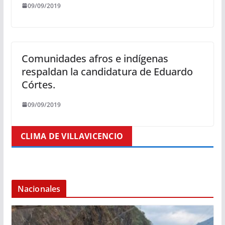
09/09/2019
Comunidades afros e indígenas
respaldan la candidatura de Eduardo
Córtes.
09/09/2019
CLIMA DE VILLAVICENCIO
Nacionales