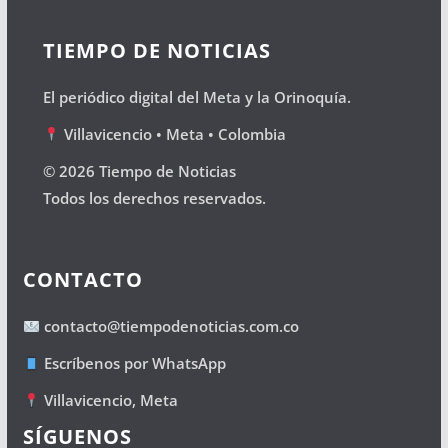
TIEMPO DE NOTICIAS
El periódico digital del Meta y la Orinoquía.
Villavicencio • Meta • Colombia
© 2026 Tiempo de Noticias
Todos los derechos reservados.
CONTACTO
contacto@tiempodenoticias.com.co
Escríbenos por WhatsApp
Villavicencio, Meta
SÍGUENOS