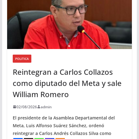
POLITICA
Reintegran a Carlos Collazos
como diputado del Meta y sale
William Romero
02/08/2026
admin
El presidente de la Asamblea Departamental del
Meta, Luis Alfonso Suárez Sánchez, ordenó
reintegrar a Carlos Andrés Collazos Silva como