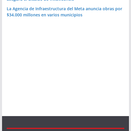
La Agencia de Infraestructura del Meta anuncia obras por
$34.000 millones en varios municipios