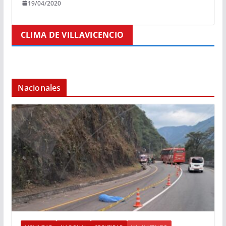
19/04/2020
CLIMA DE VILLAVICENCIO
Nacionales