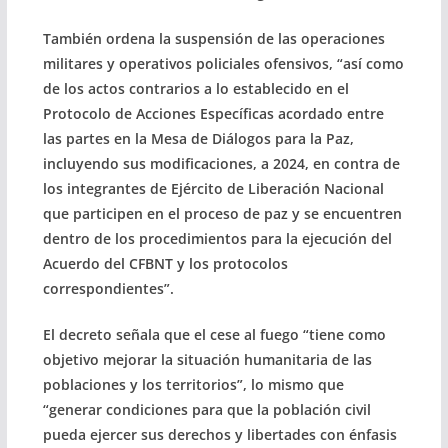
También ordena la suspensión de las operaciones
militares y operativos policiales ofensivos, “así como
de los actos contrarios a lo establecido en el
Protocolo de Acciones Específicas acordado entre
las partes en la Mesa de Diálogos para la Paz,
incluyendo sus modificaciones, a 2024, en contra de
los integrantes de Ejército de Liberación Nacional
que participen en el proceso de paz y se encuentren
dentro de los procedimientos para la ejecución del
Acuerdo del CFBNT y los protocolos
correspondientes”.
El decreto señala que el cese al fuego “tiene como
objetivo mejorar la situación humanitaria de las
poblaciones y los territorios”, lo mismo que
“generar condiciones para que la población civil
pueda ejercer sus derechos y libertades con énfasis