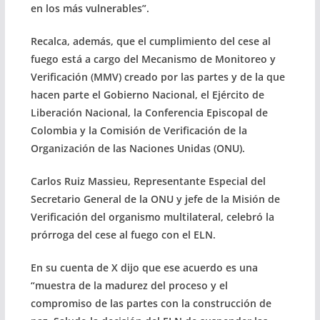
en los más vulnerables”.
Recalca, además, que el cumplimiento del cese al
fuego está a cargo del Mecanismo de Monitoreo y
Verificación (MMV) creado por las partes y de la que
hacen parte el Gobierno Nacional, el Ejército de
Liberación Nacional, la Conferencia Episcopal de
Colombia y la Comisión de Verificación de la
Organización de las Naciones Unidas (ONU).
Carlos Ruiz Massieu, Representante Especial del
Secretario General de la ONU y jefe de la Misión de
Verificación del organismo multilateral, celebró la
prórroga del cese al fuego con el ELN.
En su cuenta de X dijo que ese acuerdo es una
“muestra de la madurez del proceso y el
compromiso de las partes con la construcción de