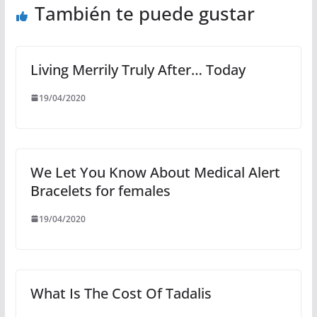
También te puede gustar
Living Merrily Truly After… Today
19/04/2020
We Let You Know About Medical Alert
Bracelets for females
19/04/2020
What Is The Cost Of Tadalis