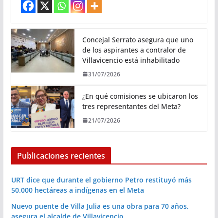
Concejal Serrato asegura que uno
de los aspirantes a contralor de
Villavicencio está inhabilitado
31/07/2026
¿En qué comisiones se ubicaron los
tres representantes del Meta?
21/07/2026
Publicaciones recientes
URT dice que durante el gobierno Petro restituyó más
50.000 hectáreas a indígenas en el Meta
Nuevo puente de Villa Julia es una obra para 70 años,
asegura el alcalde de Villavicencio