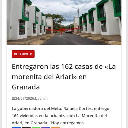
DESARROLLO
Entregaron las 162 casas de «La
morenita del Ariari» en
Granada
24/07/2026
admin
La gobernadora del Meta, Rafaela Cortés, entregó
162 viviendas en la urbanización La Morenita del
Ariari, en Granada. “Hoy entregamos