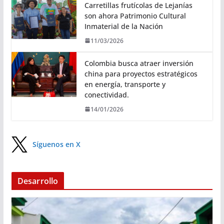
Carretillas frutícolas de Lejanías
son ahora Patrimonio Cultural
Inmaterial de la Nación
11/03/2026
Colombia busca atraer inversión
china para proyectos estratégicos
en energía, transporte y
conectividad.
14/01/2026
Síguenos en X
Desarrollo