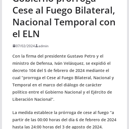
Cese al Fuego Bilateral,
Nacional Temporal con
el ELN
07/02/2024
admin
Con la firma del presidente Gustavo Petro y el
ministro de Defensa, Iván Velásquez, se expidió el
decreto 104 del 5 de febrero de 2024 mediante el
cual “prorroga el Cese al Fuego Bilateral, Nacional y
Temporal en el marco del diálogo de carácter
político entre el Gobierno Nacional y el Ejército de
Liberación Nacional”.
La medida establece la prórroga de cese al fuego “a
partir de las 00:00 horas del día 6 de febrero de 2024
hasta las 24:00 horas del 3 de agosto de 2024.