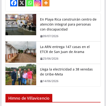
En Playa Rica construirán centro de
atención integral para personas
con discapacidad
09/07/2026
La ARN entrega 147 casas en el
ETCR de San Juan de Arama
25/06/2026
Llega la electricidad a 38 veredas
de Uribe-Meta
14/06/2026
Himno de Villavicencio