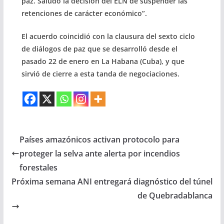
paz. Saludo la decisión del ELN de suspender las
retenciones de carácter económico”.
El acuerdo coincidió con la clausura del sexto ciclo
de diálogos de paz que se desarrolló desde el
pasado 22 de enero en La Habana (Cuba), y que
sirvió de cierre a esta tanda de negociaciones.
Países amazónicos activan protocolo para
proteger la selva ante alerta por incendios
forestales
Próxima semana ANI entregará diagnóstico del túnel
de Quebradablanca