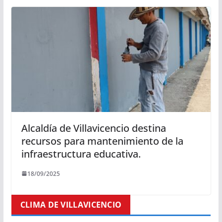
Alcaldía de Villavicencio destina
recursos para mantenimiento de la
infraestructura educativa.
18/09/2025
CLIMA DE VILLAVICENCIO