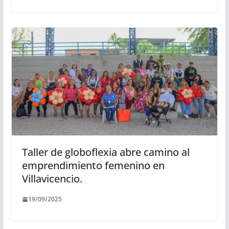
Taller de globoflexia abre camino al
emprendimiento femenino en
Villavicencio.
19/09/2025