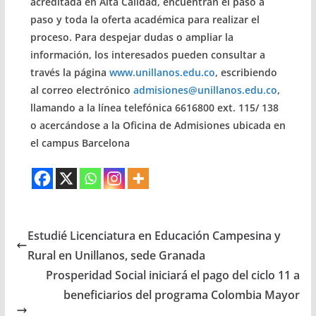
acreditada en Alta Calidad, encuentran el paso a
paso y toda la oferta académica para realizar el
proceso. Para despejar dudas o ampliar la
información, los interesados pueden consultar a
través la página
www.unillanos.edu.co
, escribiendo
al correo electrónico
admisiones@unillanos.edu.co
,
llamando a la línea telefónica 6616800 ext. 115/ 138
o acercándose a la Oficina de Admisiones ubicada en
el campus Barcelona
Estudié Licenciatura en Educación Campesina y
Rural en Unillanos, sede Granada
Prosperidad Social iniciará el pago del ciclo 11 a
beneficiarios del programa Colombia Mayor