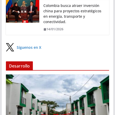
Colombia busca atraer inversión
china para proyectos estratégicos
en energía, transporte y
conectividad.
14/01/2026
Síguenos en X
Desarrollo