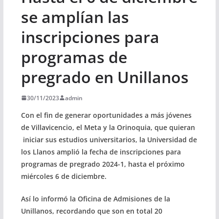
se amplían las
inscripciones para
programas de
pregrado en Unillanos
30/11/2023
admin
Con el fin de generar oportunidades a más jóvenes
de Villavicencio, el Meta y la Orinoquia, que quieran
iniciar sus estudios universitarios, la Universidad de
los Llanos amplió la fecha de inscripciones para
programas de pregrado 2024-1, hasta el próximo
miércoles 6 de diciembre.
Así lo informó la Oficina de Admisiones de la
Unillanos, recordando que son en total 20