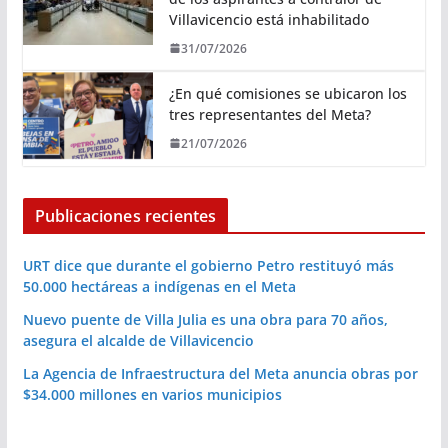
Villavicencio está inhabilitado
31/07/2026
¿En qué comisiones se ubicaron los
tres representantes del Meta?
21/07/2026
Publicaciones recientes
URT dice que durante el gobierno Petro restituyó más
50.000 hectáreas a indígenas en el Meta
Nuevo puente de Villa Julia es una obra para 70 años,
asegura el alcalde de Villavicencio
La Agencia de Infraestructura del Meta anuncia obras por
$34.000 millones en varios municipios