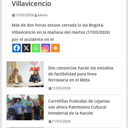
Villavicencio
17/03/2026
admin
Más de dos horas estuvo cerrada la vía Bogotá-
Villavicencio en la mañana del martes (17/03/2026)
por el accidente en el
Dos consorcios harán los estudios
de factibilidad para línea
ferroviaria en el Meta
11/03/2026
Carretillas frutícolas de Lejanías
son ahora Patrimonio Cultural
Inmaterial de la Nación
11/03/2026