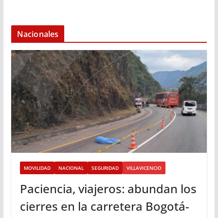
Nacionales
MOVILIDAD
NACIONAL
SEGURIDAD
VILLAVICENCIO
Paciencia, viajeros: abundan los
cierres en la carretera Bogotá-