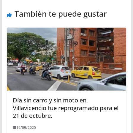
También te puede gustar
Día sin carro y sin moto en
Villavicencio fue reprogramado para el
21 de octubre.
19/09/2025