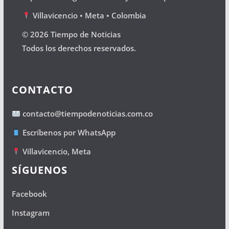
Villavicencio • Meta • Colombia
© 2026 Tiempo de Noticias
Todos los derechos reservados.
CONTACTO
contacto@tiempodenoticias.com.co
Escríbenos por WhatsApp
Villavicencio, Meta
SÍGUENOS
Facebook
Instagram