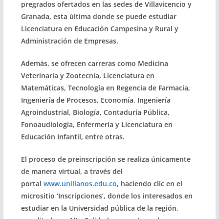
pregrados ofertados en las sedes de Villavicencio y
Granada, esta última donde se puede estudiar
Licenciatura en Educación Campesina y Rural y
Administración de Empresas.
Además, se ofrecen carreras como Medicina
Veterinaria y Zootecnia, Licenciatura en
Matemáticas, Tecnología en Regencia de Farmacia,
Ingeniería de Procesos, Economía, Ingeniería
Agroindustrial, Biología, Contaduría Pública,
Fonoaudiología, Enfermería y Licenciatura en
Educación Infantil, entre otras.
El proceso de preinscripción se realiza únicamente
de manera virtual, a través del
portal
www.unillanos.edu.co
, haciendo clic en el
micrositio ‘Inscripciones’, donde los interesados en
estudiar en la Universidad pública de la región,