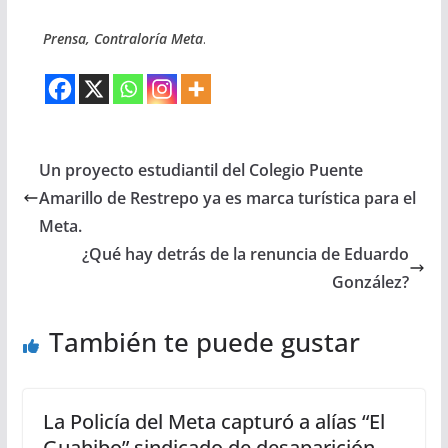
Prensa, Contraloría Meta
.
Un proyecto estudiantil del Colegio Puente
Amarillo de Restrepo ya es marca turística para el
Meta.
¿Qué hay detrás de la renuncia de Eduardo
González?
También te puede gustar
La Policía del Meta capturó a alías “El
Guahibo” sindicado de desaparición