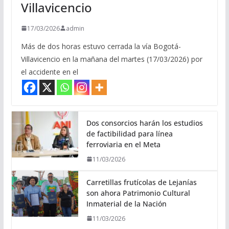
Villavicencio
17/03/2026
admin
Más de dos horas estuvo cerrada la vía Bogotá-
Villavicencio en la mañana del martes (17/03/2026) por
el accidente en el
Dos consorcios harán los estudios
de factibilidad para línea
ferroviaria en el Meta
11/03/2026
Carretillas frutícolas de Lejanías
son ahora Patrimonio Cultural
Inmaterial de la Nación
11/03/2026