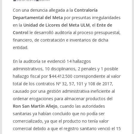
Con una denuncia allegada a la
Contraloría
Departamental del Meta
por presuntas irregularidades
en la
Unidad de Licores del Meta ULM
, el
Ente de
Control
le desarrolló auditoría al proceso presupuestal,
financiero, de contratación e inventarios de dicha
entidad.
En la auditoría se evidenció 14 hallazgos
administrativos, 10 disciplinarios, 2 penales y 1 posible
hallazgo fiscal por $44.412.500 correspondiente al valor
total de los contratos Nº 32, 57, 101 y 108 de 2017,
causado por una gestión administrativa ineficiente al
ordenar erogaciones para almacenar productos del
Ron San Martín Añejo
, cuando las autoridades
sanitarias ya habían concluido que no podía ser
comercializado, ya que el producto no tenía valor
comercial debido a que el registro sanitario venció el 15