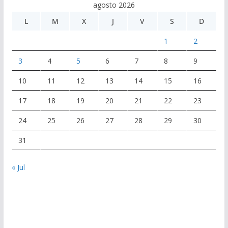
agosto 2026
L
M
X
J
V
S
D
1
2
3
4
5
6
7
8
9
10
11
12
13
14
15
16
17
18
19
20
21
22
23
24
25
26
27
28
29
30
31
« Jul