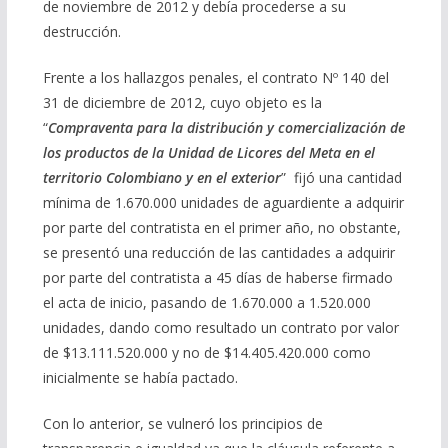
de noviembre de 2012 y debía procederse a su
destrucción.
Frente a los hallazgos penales, el contrato Nº 140 del
31 de diciembre de 2012, cuyo objeto es la
“
Compraventa para la distribución y comercialización de
los productos de la Unidad de Licores del Meta en el
territorio Colombiano y en el exterior
” fijó una cantidad
mínima de 1.670.000 unidades de aguardiente a adquirir
por parte del contratista en el primer año, no obstante,
se presentó una reducción de las cantidades a adquirir
por parte del contratista a 45 días de haberse firmado
el acta de inicio, pasando de 1.670.000 a 1.520.000
unidades, dando como resultado un contrato por valor
de $13.111.520.000 y no de $14.405.420.000 como
inicialmente se había pactado.
Con lo anterior, se vulneró los principios de