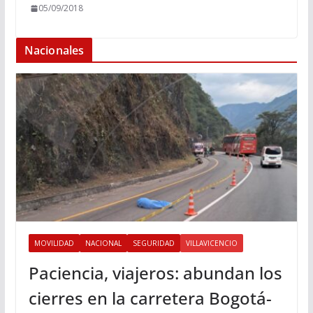
05/09/2018
Nacionales
MOVILIDAD
NACIONAL
SEGURIDAD
VILLAVICENCIO
Paciencia, viajeros: abundan los
cierres en la carretera Bogotá-