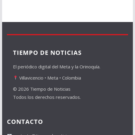
TIEMPO DE NOTICIAS
El periódico digital del Meta y la Orinoquía.
Villavicencio • Meta • Colombia
© 2026 Tiempo de Noticias
Todos los derechos reservados.
CONTACTO