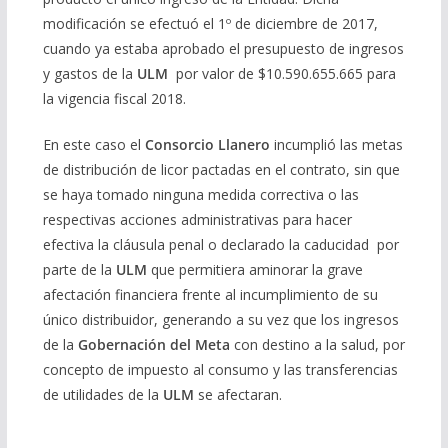
modificación se efectuó el 1º de diciembre de 2017,
cuando ya estaba aprobado el presupuesto de ingresos
y gastos de la
ULM
por valor de $10.590.655.665 para
la vigencia fiscal 2018.
En este caso el
Consorcio Llanero
incumplió las metas
de distribución de licor pactadas en el contrato, sin que
se haya tomado ninguna medida correctiva o las
respectivas acciones administrativas para hacer
efectiva la cláusula penal o declarado la caducidad por
parte de la
ULM
que permitiera aminorar la grave
afectación financiera frente al incumplimiento de su
único distribuidor, generando a su vez que los ingresos
de la
Gobernación del Meta
con destino a la salud, por
concepto de impuesto al consumo y las transferencias
de utilidades de la
ULM
se afectaran.