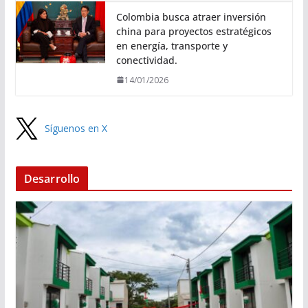
Colombia busca atraer inversión
china para proyectos estratégicos
en energía, transporte y
conectividad.
14/01/2026
Síguenos en X
Desarrollo