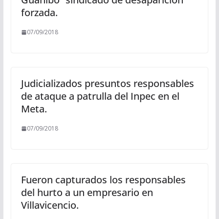
forzada.
07/09/2018
Judicializados presuntos responsables
de ataque a patrulla del Inpec en el
Meta.
07/09/2018
Fueron capturados los responsables
del hurto a un empresario en
Villavicencio.