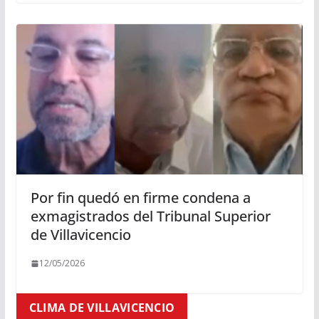
Por fin quedó en firme condena a
exmagistrados del Tribunal Superior
de Villavicencio
12/05/2026
CLIMA DE VILLAVICENCIO