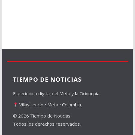
TIEMPO DE NOTICIAS
El periódico digital del Meta y la Orinoquía.
Villavicencio • Meta • Colombia
© 2026 Tiempo de Noticias
Todos los derechos reservados.