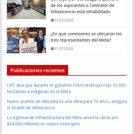
de los aspirantes a contralor de
Villavicencio está inhabilitado
31/07/2026
¿En qué comisiones se ubicaron los
tres representantes del Meta?
21/07/2026
Publicaciones recientes
URT dice que durante el gobierno Petro restituyó más 50.000
hectáreas a indígenas en el Meta
Nuevo puente de Villa Julia es una obra para 70 años, asegura
el alcalde de Villavicencio
La Agencia de Infraestructura del Meta anuncia obras por
$34.000 millones en varios municipios