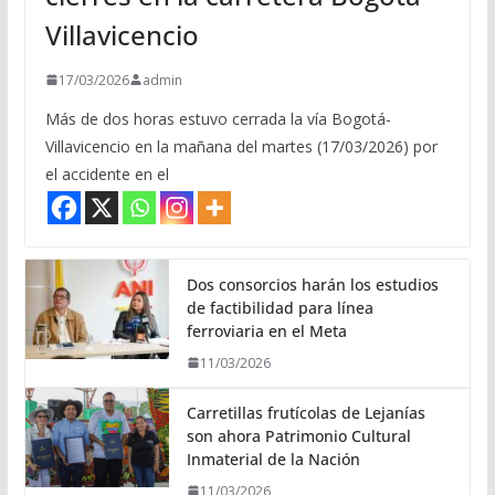
Villavicencio
17/03/2026
admin
Más de dos horas estuvo cerrada la vía Bogotá-
Villavicencio en la mañana del martes (17/03/2026) por
el accidente en el
Dos consorcios harán los estudios
de factibilidad para línea
ferroviaria en el Meta
11/03/2026
Carretillas frutícolas de Lejanías
son ahora Patrimonio Cultural
Inmaterial de la Nación
11/03/2026