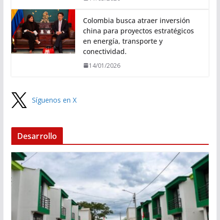
Colombia busca atraer inversión
china para proyectos estratégicos
en energía, transporte y
conectividad.
14/01/2026
Síguenos en X
Desarrollo