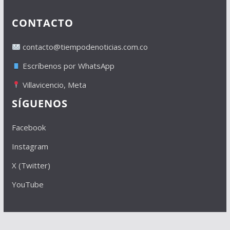
CONTACTO
contacto@tiempodenoticias.com.co
Escríbenos por WhatsApp
Villavicencio, Meta
SÍGUENOS
Facebook
Instagram
X (Twitter)
YouTube