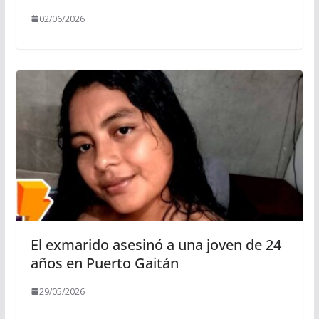
02/06/2026
El exmarido asesinó a una joven de 24
años en Puerto Gaitán
29/05/2026