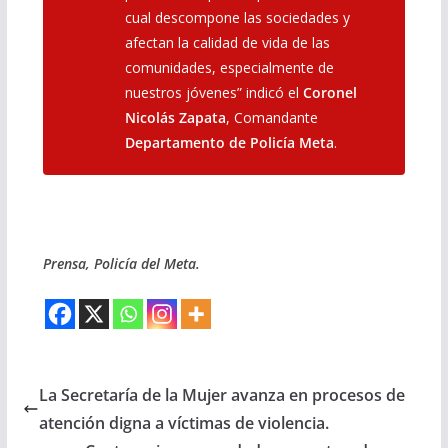
cual descompone las sociedades y
afectan la calidad de vida de las
comunidades, especialmente de
nuestros jóvenes” indicó el
Coronel
Nicolás Zapata
, Comandante
Departamento de Policía Meta
.
Prensa, Policía del Meta.
La Secretaría de la Mujer avanza en procesos de
atención digna a víctimas de violencia.