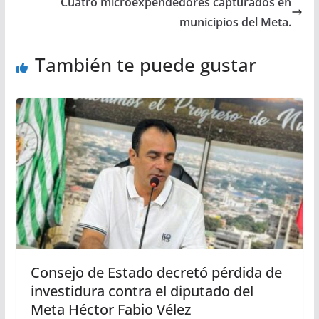
Cuatro microexpendedores capturados en
municipios del Meta.
También te puede gustar
Consejo de Estado decretó pérdida de
investidura contra el diputado del
Meta Héctor Fabio Vélez