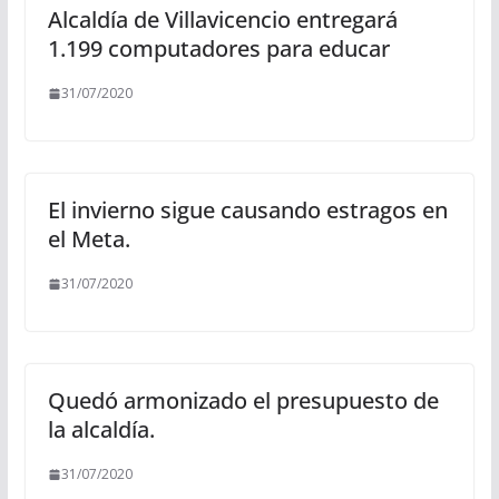
Alcaldía de Villavicencio entregará
1.199 computadores para educar
31/07/2020
El invierno sigue causando estragos en
el Meta.
31/07/2020
Quedó armonizado el presupuesto de
la alcaldía.
31/07/2020