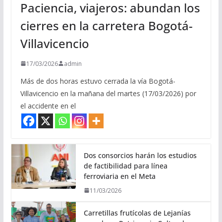
Paciencia, viajeros: abundan los
cierres en la carretera Bogotá-
Villavicencio
17/03/2026
admin
Más de dos horas estuvo cerrada la vía Bogotá-
Villavicencio en la mañana del martes (17/03/2026) por
el accidente en el
Dos consorcios harán los estudios
de factibilidad para línea
ferroviaria en el Meta
11/03/2026
Carretillas frutícolas de Lejanías