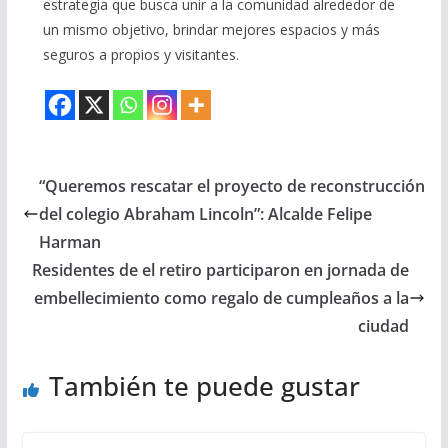
estrategia que busca unir a la comunidad alrededor de
un mismo objetivo, brindar mejores espacios y más
seguros a propios y visitantes.
“Queremos rescatar el proyecto de reconstrucción
del colegio Abraham Lincoln”: Alcalde Felipe
Harman
Residentes de el retiro participaron en jornada de
embellecimiento como regalo de cumpleaños a la
ciudad
También te puede gustar