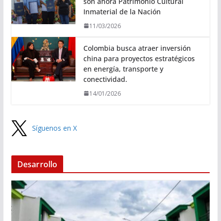
son ahora Patrimonio Cultural
Inmaterial de la Nación
11/03/2026
Colombia busca atraer inversión
china para proyectos estratégicos
en energía, transporte y
conectividad.
14/01/2026
Síguenos en X
Desarrollo