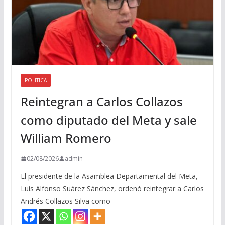
POLITICA
Reintegran a Carlos Collazos
como diputado del Meta y sale
William Romero
02/08/2026
admin
El presidente de la Asamblea Departamental del Meta,
Luis Alfonso Suárez Sánchez, ordenó reintegrar a Carlos
Andrés Collazos Silva como