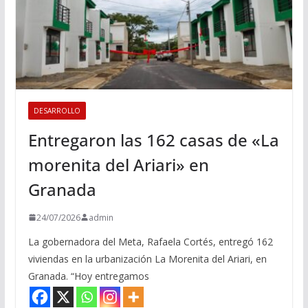
DESARROLLO
Entregaron las 162 casas de «La
morenita del Ariari» en
Granada
24/07/2026
admin
La gobernadora del Meta, Rafaela Cortés, entregó 162
viviendas en la urbanización La Morenita del Ariari, en
Granada. “Hoy entregamos