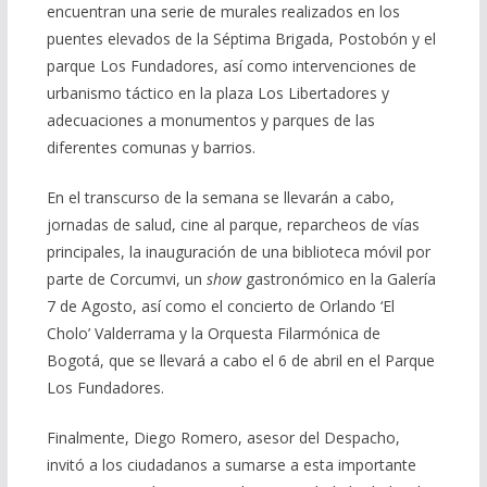
encuentran una serie de murales realizados en los
puentes elevados de la Séptima Brigada, Postobón y el
parque Los Fundadores, así como intervenciones de
urbanismo táctico en la plaza Los Libertadores y
adecuaciones a monumentos y parques de las
diferentes comunas y barrios.
En el transcurso de la semana se llevarán a cabo,
jornadas de salud, cine al parque, reparcheos de vías
principales, la inauguración de una biblioteca móvil por
parte de Corcumvi, un
show
gastronómico en la Galería
7 de Agosto, así como el concierto de Orlando ‘El
Cholo’ Valderrama y la Orquesta Filarmónica de
Bogotá, que se llevará a cabo el 6 de abril en el Parque
Los Fundadores.
Finalmente, Diego Romero, asesor del Despacho,
invitó a los ciudadanos a sumarse a esta importante