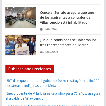
Concejal Serrato asegura que uno
de los aspirantes a contralor de
Villavicencio está inhabilitado
31/07/2026
¿En qué comisiones se ubicaron los
tres representantes del Meta?
21/07/2026
Publicaciones recientes
URT dice que durante el gobierno Petro restituyó más 50.000
hectáreas a indígenas en el Meta
Nuevo puente de Villa Julia es una obra para 70 años, asegura
el alcalde de Villavicencio