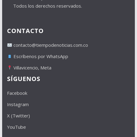
Todos los derechos reservados.
CONTACTO
contacto@tiempodenoticias.com.co
Escríbenos por WhatsApp
Villavicencio, Meta
SÍGUENOS
Facebook
Instagram
X (Twitter)
YouTube