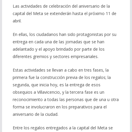
Las actividades de celebración del aniversario de la
capital del Meta se extenderán hasta el próximo 11 de
abril.
En ellas, los ciudadanos han sido protagonistas por su
entrega en cada una de las jornadas que se han
adelantado y el apoyo brindado por parte de los
diferentes gremios y sectores empresariales.
Estas actividades se llevan a cabo en tres fases, la
primera fue la construcción previa de los regalos; la
segunda, que inicia hoy, es la entrega de esos
obsequios a Villavicencio, y la tercera fase es un
reconocimiento a todas las personas que de una u otra
forma se involucraron en los preparativos para el
aniversario de la ciudad.
Entre los regalos entregados a la capital del Meta se