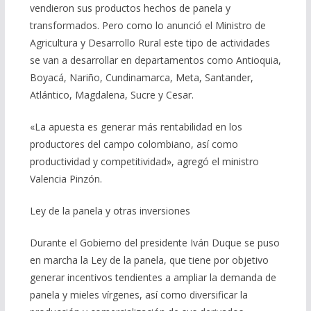
vendieron sus productos hechos de panela y
transformados. Pero como lo anunció el Ministro de
Agricultura y Desarrollo Rural este tipo de actividades
se van a desarrollar en departamentos como Antioquia,
Boyacá, Nariño, Cundinamarca, Meta, Santander,
Atlántico, Magdalena, Sucre y Cesar.
«La apuesta es generar más rentabilidad en los
productores del campo colombiano, así como
productividad y competitividad», agregó el ministro
Valencia Pinzón.
Ley de la panela y otras inversiones
Durante el Gobierno del presidente Iván Duque se puso
en marcha la Ley de la panela, que tiene por objetivo
generar incentivos tendientes a ampliar la demanda de
panela y mieles vírgenes, así como diversificar la