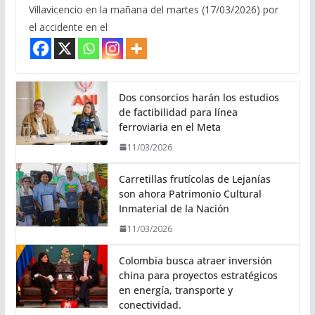
Villavicencio en la mañana del martes (17/03/2026) por
el accidente en el
Dos consorcios harán los estudios
de factibilidad para línea
ferroviaria en el Meta
11/03/2026
Carretillas frutícolas de Lejanías
son ahora Patrimonio Cultural
Inmaterial de la Nación
11/03/2026
Colombia busca atraer inversión
china para proyectos estratégicos
en energía, transporte y
conectividad.