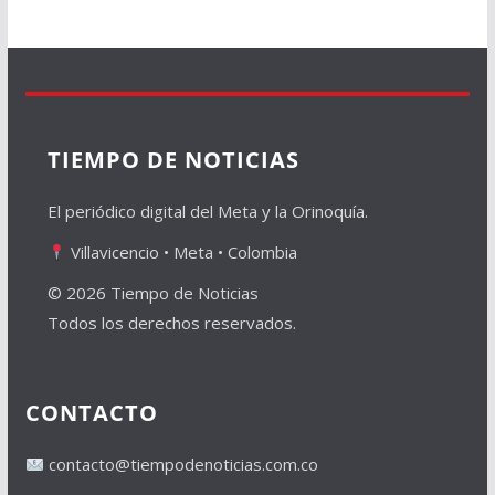
TIEMPO DE NOTICIAS
El periódico digital del Meta y la Orinoquía.
Villavicencio • Meta • Colombia
© 2026 Tiempo de Noticias
Todos los derechos reservados.
CONTACTO
contacto@tiempodenoticias.com.co