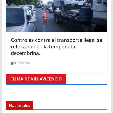
Controles contra el transporte ilegal se
reforzarán en la temporada
decembrina.
05/12/2025
CLIMA DE VILLAVICENCIO
Nacionales