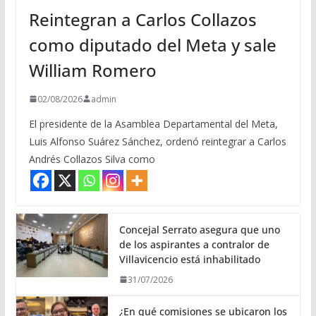
Reintegran a Carlos Collazos
como diputado del Meta y sale
William Romero
02/08/2026
admin
El presidente de la Asamblea Departamental del Meta,
Luis Alfonso Suárez Sánchez, ordenó reintegrar a Carlos
Andrés Collazos Silva como
Concejal Serrato asegura que uno
de los aspirantes a contralor de
Villavicencio está inhabilitado
31/07/2026
¿En qué comisiones se ubicaron los