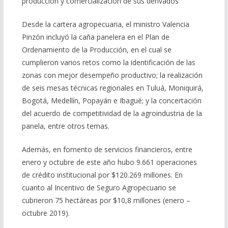
producción y comercialización de sus derivados
Desde la cartera agropecuaria, el ministro Valencia
Pinzón incluyó la caña panelera en el Plan de
Ordenamiento de la Producción, en el cual se
cumplieron varios retos como la identificación de las
zonas con mejor desempeño productivo; la realización
de seis mesas técnicas regionales en Tuluá, Moniquirá,
Bogotá, Medellín, Popayán e Ibagué; y la concertación
del acuerdo de competitividad de la agroindustria de la
panela, entre otros temas.
Además, en fomento de servicios financieros, entre
enero y octubre de este año hubo 9.661 operaciones
de crédito institucional por $120.269 millones. En
cuanto al Incentivo de Seguro Agropecuario se
cubrieron 75 hectáreas por $10,8 millones (enero –
octubre 2019).