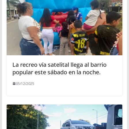
La recreo vía satelital llega al barrio
popular este sábado en la noche.
05/12/2025