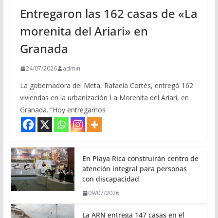
Entregaron las 162 casas de «La
morenita del Ariari» en
Granada
24/07/2026
admin
La gobernadora del Meta, Rafaela Cortés, entregó 162
viviendas en la urbanización La Morenita del Ariari, en
Granada. “Hoy entregamos
En Playa Rica construirán centro de
atención integral para personas
con discapacidad
09/07/2026
La ARN entrega 147 casas en el