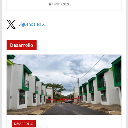
14/01/2026
Síguenos en X
Desarrollo
DESARROLLO