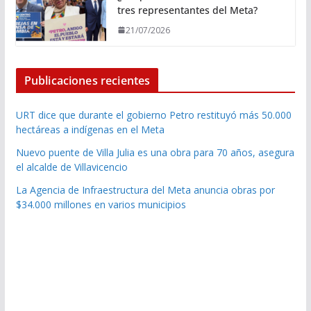
tres representantes del Meta?
21/07/2026
Publicaciones recientes
URT dice que durante el gobierno Petro restituyó más 50.000
hectáreas a indígenas en el Meta
Nuevo puente de Villa Julia es una obra para 70 años, asegura
el alcalde de Villavicencio
La Agencia de Infraestructura del Meta anuncia obras por
$34.000 millones en varios municipios