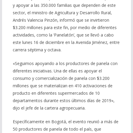
y apoyar a las 350.000 familias que dependen de este
sector, el ministro de Agricultura y Desarrollo Rural,
Andrés Valencia Pinzón, informó que se invirtieron
$3.200 millones para este fin, por medio de diferentes
actividades, como la ‘Panelatón’, que se llevó a cabo
este lunes 16 de diciembre en la Avenida Jiménez, entre
carrera séptima y octava.
«Seguimos apoyando a los productores de panela con
diferentes iniciativas. Una de ellas es apoyar el
consumo y comercialización de panela con $3.200
millones que se materializan en 410 activaciones de
producto en diferentes supermercados de 10
departamentos durante estos últimos días de 2019»,
dijo el jefe de la cartera agropecuaria.
Específicamente en Bogotá, el evento reunió a más de
50 productores de panela de todo el país, que