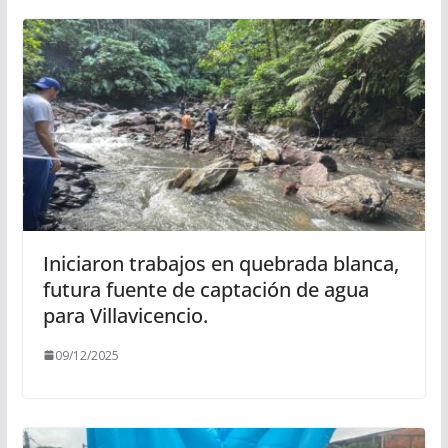
Iniciaron trabajos en quebrada blanca,
futura fuente de captación de agua
para Villavicencio.
09/12/2025