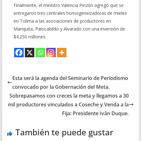
Finalmente, el ministro Valencia Pinzón agregó que se
entregaron tres centrales homogeneizadoras de mieles
en Tolima a las asociaciones de productores en
Mariquita, Palocabildo y Alvarado con una inversión de
$4.250 millones.
Esta será la agenda del Seminario de Periodismo
convocado por la Gobernación del Meta.
Sobrepasamos con creces la meta y llegamos a 30
mil productores vinculados a Coseche y Venda a la
Fija: Presidente Iván Duque.
También te puede gustar