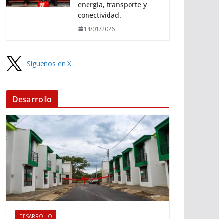
energía, transporte y
conectividad.
14/01/2026
Síguenos en X
Desarrollo
DESARROLLO