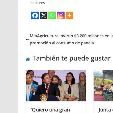
sectores
MinAgricultura invirtió $3.200 millones en l
promoción al consumo de panela.
También te puede gustar
‘Quiero una gran
Junta 