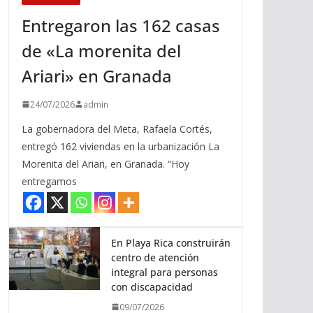
Entregaron las 162 casas
de «La morenita del
Ariari» en Granada
24/07/2026
admin
La gobernadora del Meta, Rafaela Cortés,
entregó 162 viviendas en la urbanización La
Morenita del Ariari, en Granada. “Hoy
entregamos
En Playa Rica construirán
centro de atención
integral para personas
con discapacidad
09/07/2026