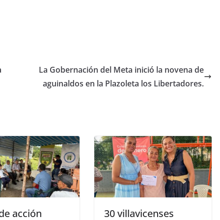
a
La Gobernación del Meta inició la novena de
aguinaldos en la Plazoleta los Libertadores.
de acción
30 villavicenses