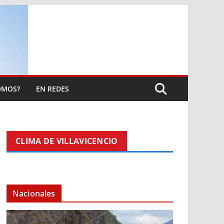
OMOS?
EN REDES
CLIMA DE VILLAVICENCIO
Nacionales