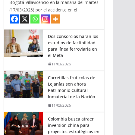
Bogotá-Villavicencio en la mañana del martes
(17/03/2026) por el accidente en el
Dos consorcios harán los
estudios de factibilidad
para línea ferroviaria en
el Meta
11/03/2026
Carretillas frutícolas de
Lejanías son ahora
Patrimonio Cultural
Inmaterial de la Nación
11/03/2026
Colombia busca atraer
inversión china para
proyectos estratégicos en