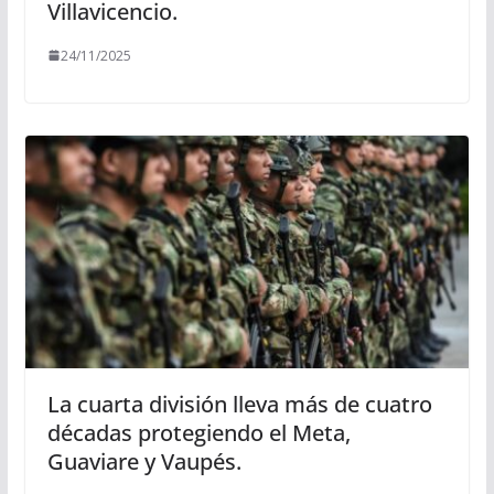
Villavicencio.
24/11/2025
La cuarta división lleva más de cuatro
décadas protegiendo el Meta,
Guaviare y Vaupés.