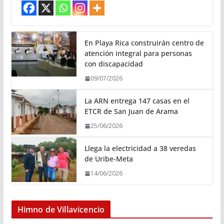
En Playa Rica construirán centro de
atención integral para personas
con discapacidad
09/07/2026
La ARN entrega 147 casas en el
ETCR de San Juan de Arama
25/06/2026
Llega la electricidad a 38 veredas
de Uribe-Meta
14/06/2026
Himno de Villavicencio