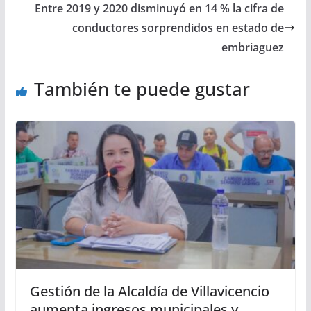
Entre 2019 y 2020 disminuyó en 14 % la cifra de
conductores sorprendidos en estado de
embriaguez
También te puede gustar
Gestión de la Alcaldía de Villavicencio
aumenta ingresos municipales y