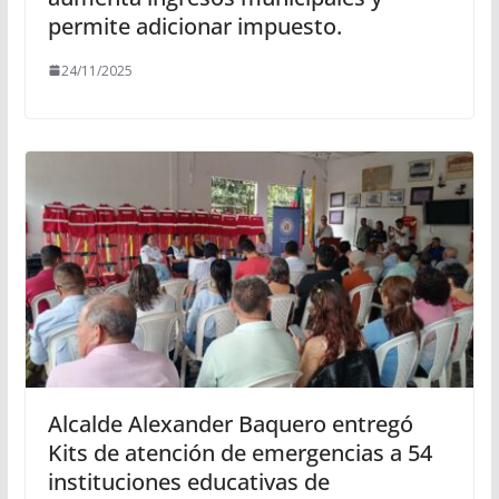
permite adicionar impuesto.
24/11/2025
Alcalde Alexander Baquero entregó
Kits de atención de emergencias a 54
instituciones educativas de