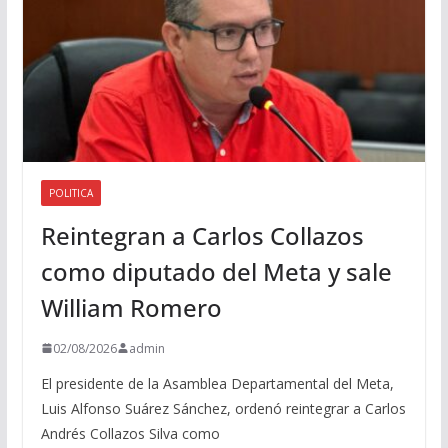
POLITICA
Reintegran a Carlos Collazos
como diputado del Meta y sale
William Romero
02/08/2026
admin
El presidente de la Asamblea Departamental del Meta,
Luis Alfonso Suárez Sánchez, ordenó reintegrar a Carlos
Andrés Collazos Silva como