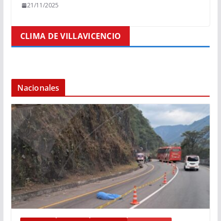
21/11/2025
CLIMA DE VILLAVICENCIO
Nacionales