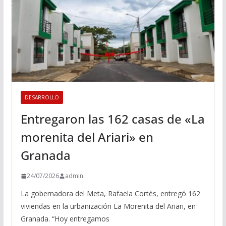
DESARROLLO
Entregaron las 162 casas de «La
morenita del Ariari» en
Granada
24/07/2026
admin
La gobernadora del Meta, Rafaela Cortés, entregó 162
viviendas en la urbanización La Morenita del Ariari, en
Granada. “Hoy entregamos