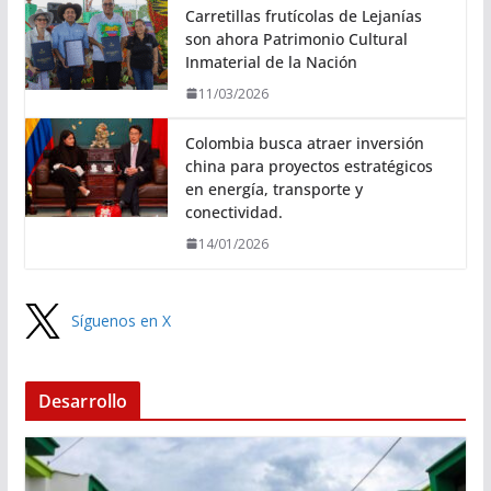
Carretillas frutícolas de Lejanías
son ahora Patrimonio Cultural
Inmaterial de la Nación
11/03/2026
Colombia busca atraer inversión
china para proyectos estratégicos
en energía, transporte y
conectividad.
14/01/2026
Síguenos en X
Desarrollo