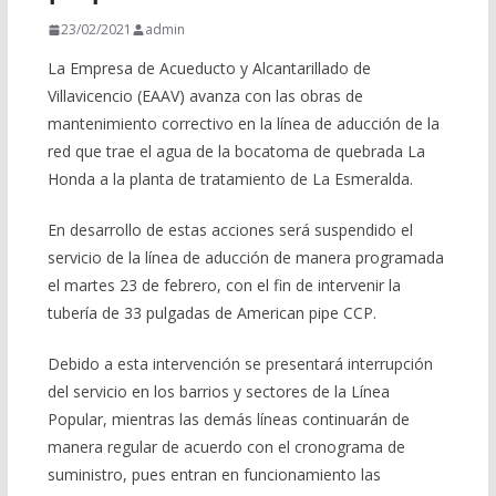
23/02/2021
admin
La Empresa de Acueducto y Alcantarillado de
Villavicencio (EAAV) avanza con las obras de
mantenimiento correctivo en la línea de aducción de la
red que trae el agua de la bocatoma de quebrada La
Honda a la planta de tratamiento de La Esmeralda.
En desarrollo de estas acciones será suspendido el
servicio de la línea de aducción de manera programada
el martes 23 de febrero, con el fin de intervenir la
tubería de 33 pulgadas de American pipe CCP.
Debido a esta intervención se presentará interrupción
del servicio en los barrios y sectores de la Línea
Popular, mientras las demás líneas continuarán de
manera regular de acuerdo con el cronograma de
suministro, pues entran en funcionamiento las