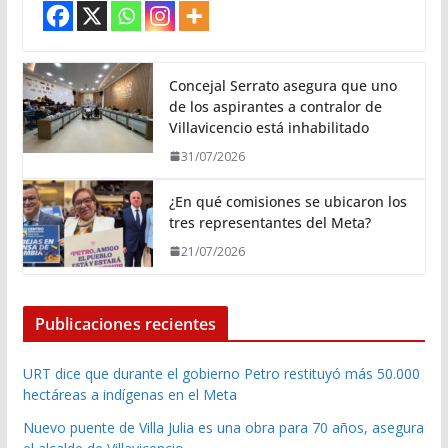
Concejal Serrato asegura que uno
de los aspirantes a contralor de
Villavicencio está inhabilitado
31/07/2026
¿En qué comisiones se ubicaron los
tres representantes del Meta?
21/07/2026
Publicaciones recientes
URT dice que durante el gobierno Petro restituyó más 50.000
hectáreas a indígenas en el Meta
Nuevo puente de Villa Julia es una obra para 70 años, asegura