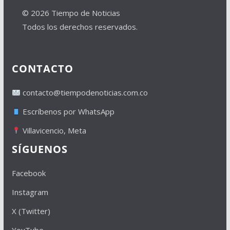
© 2026 Tiempo de Noticias
Todos los derechos reservados.
CONTACTO
contacto@tiempodenoticias.com.co
Escríbenos por WhatsApp
Villavicencio, Meta
SÍGUENOS
Facebook
Instagram
X (Twitter)