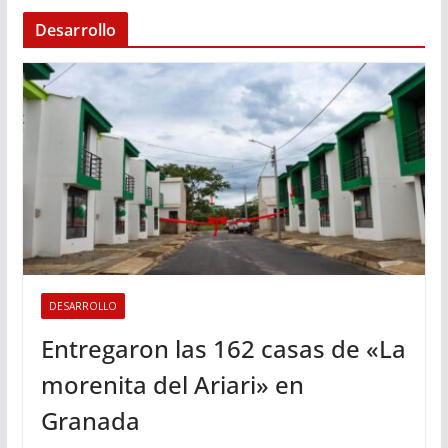
Desarrollo
DESARROLLO
Entregaron las 162 casas de «La
morenita del Ariari» en
Granada