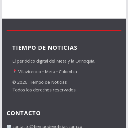
TIEMPO DE NOTICIAS
El periódico digital del Meta y la Orinoquía.
Villavicencio • Meta • Colombia
© 2026 Tiempo de Noticias
Todos los derechos reservados.
CONTACTO
contacto@tiempodenoticias.com.co