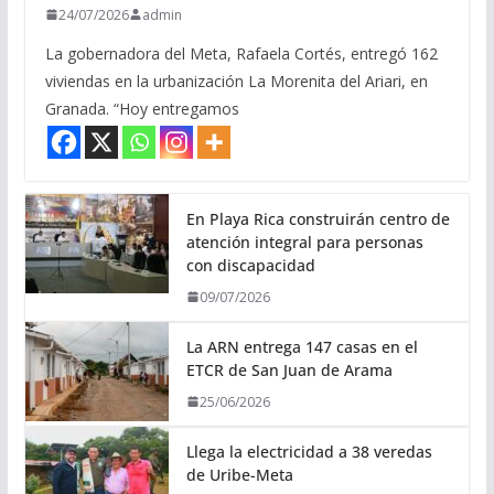
24/07/2026
admin
La gobernadora del Meta, Rafaela Cortés, entregó 162
viviendas en la urbanización La Morenita del Ariari, en
Granada. “Hoy entregamos
En Playa Rica construirán centro de
atención integral para personas
con discapacidad
09/07/2026
La ARN entrega 147 casas en el
ETCR de San Juan de Arama
25/06/2026
Llega la electricidad a 38 veredas
de Uribe-Meta