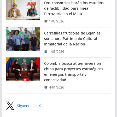
Dos consorcios harán los estudios
de factibilidad para línea
ferroviaria en el Meta
11/03/2026
Carretillas frutícolas de Lejanías
son ahora Patrimonio Cultural
Inmaterial de la Nación
11/03/2026
Colombia busca atraer inversión
china para proyectos estratégicos
en energía, transporte y
conectividad.
14/01/2026
Síguenos en X