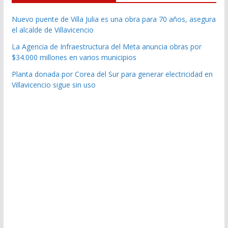
Nuevo puente de Villa Julia es una obra para 70 años, asegura
el alcalde de Villavicencio
La Agencia de Infraestructura del Meta anuncia obras por
$34.000 millones en varios municipios
Planta donada por Corea del Sur para generar electricidad en
Villavicencio sigue sin uso