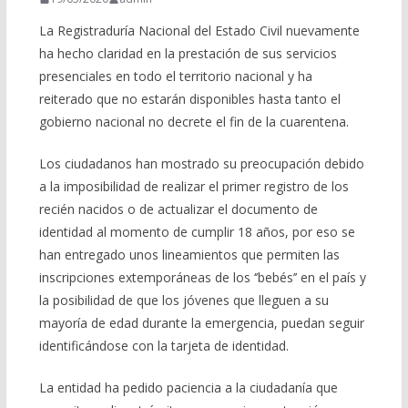
La Registraduría Nacional del Estado Civil nuevamente
ha hecho claridad en la prestación de sus servicios
presenciales en todo el territorio nacional y ha
reiterado que no estarán disponibles hasta tanto el
gobierno nacional no decrete el fin de la cuarentena.
Los ciudadanos han mostrado su preocupación debido
a la imposibilidad de realizar el primer registro de los
recién nacidos o de actualizar el documento de
identidad al momento de cumplir 18 años, por eso se
han entregado unos lineamientos que permiten las
inscripciones extemporáneas de los ‘’bebés’’ en el país y
la posibilidad de que los jóvenes que lleguen a su
mayoría de edad durante la emergencia, puedan seguir
identificándose con la tarjeta de identidad.
La entidad ha pedido paciencia a la ciudadanía que