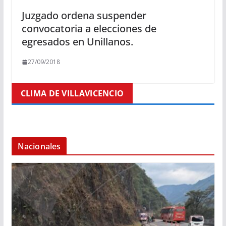
Juzgado ordena suspender
convocatoria a elecciones de
egresados en Unillanos.
27/09/2018
CLIMA DE VILLAVICENCIO
Nacionales