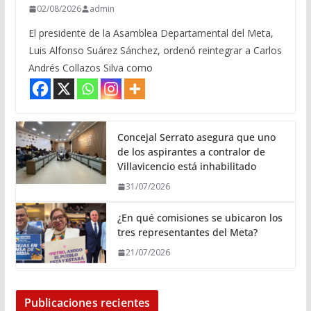
02/08/2026
admin
El presidente de la Asamblea Departamental del Meta,
Luis Alfonso Suárez Sánchez, ordenó reintegrar a Carlos
Andrés Collazos Silva como
Concejal Serrato asegura que uno
de los aspirantes a contralor de
Villavicencio está inhabilitado
31/07/2026
¿En qué comisiones se ubicaron los
tres representantes del Meta?
21/07/2026
Publicaciones recientes