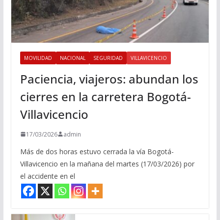
MOVILIDAD
NACIONAL
SEGURIDAD
VILLAVICENCIO
Paciencia, viajeros: abundan los
cierres en la carretera Bogotá-
Villavicencio
17/03/2026
admin
Más de dos horas estuvo cerrada la vía Bogotá-
Villavicencio en la mañana del martes (17/03/2026) por
el accidente en el