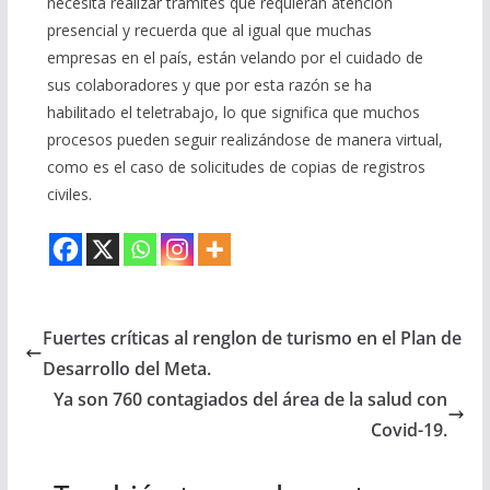
necesita realizar trámites que requieran atención
presencial y recuerda que al igual que muchas
empresas en el país, están velando por el cuidado de
sus colaboradores y que por esta razón se ha
habilitado el teletrabajo, lo que significa que muchos
procesos pueden seguir realizándose de manera virtual,
como es el caso de solicitudes de copias de registros
civiles.
Fuertes críticas al renglon de turismo en el Plan de
Desarrollo del Meta.
Ya son 760 contagiados del área de la salud con
Covid-19.