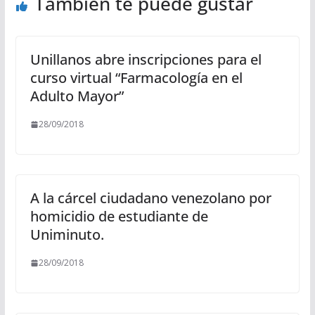
También te puede gustar
Unillanos abre inscripciones para el
curso virtual “Farmacología en el
Adulto Mayor”
28/09/2018
A la cárcel ciudadano venezolano por
homicidio de estudiante de
Uniminuto.
28/09/2018