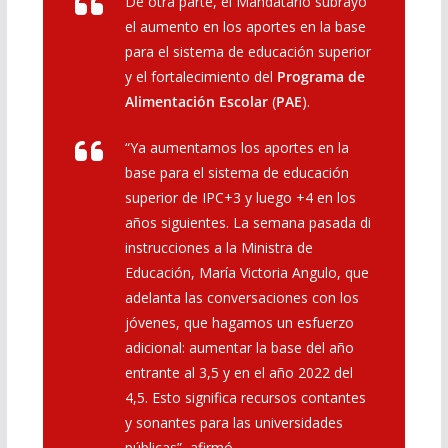
De otra parte, el Mandatario subrayó
el aumento en los aportes en la base
para el sistema de educación superior
y el fortalecimiento del
Programa de
Alimentación Escolar
(
PAE
).
“Ya aumentamos los aportes en la
base para el sistema de educación
superior de IPC+3 y luego +4 en los
años siguientes. La semana pasada di
instrucciones a la Ministra de
Educación, María Victoria Angulo, que
adelanta las conversaciones con los
jóvenes, que hagamos un esfuerzo
adicional: aumentar la base del año
entrante al 3,5 y en el año 2022 del
4,5. Esto significa recursos contantes
y sonantes para las universidades
públicas”, afirmó.