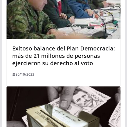
Exitoso balance del Plan Democracia:
más de 21 millones de personas
ejercieron su derecho al voto
30/10/2023