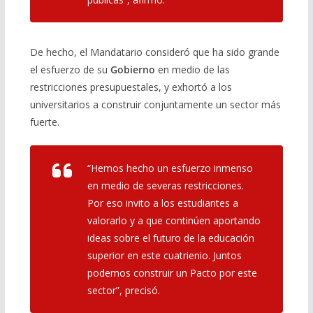
De hecho, el Mandatario consideró que ha sido grande
el esfuerzo de su
Gobierno
en medio de las
restricciones presupuestales, y exhortó a los
universitarios a construir conjuntamente un sector más
fuerte.
“Hemos hecho un esfuerzo inmenso
en medio de severas restricciones.
Por eso invito a los estudiantes a
valorarlo y a que continúen aportando
ideas sobre el futuro de la educación
superior en este cuatrienio. Juntos
podemos construir un Pacto por este
sector”, precisó.