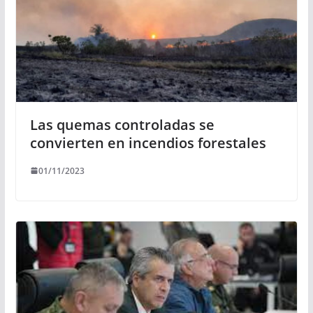
Las quemas controladas se
convierten en incendios forestales
01/11/2023