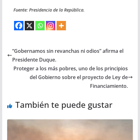
Fuente: Presidencia de la República.
“Gobernamos sin revanchas ni odios” afirma el
Presidente Duque.
Proteger a los más pobres, uno de los principios
del Gobierno sobre el proyecto de Ley de
Financiamiento.
También te puede gustar