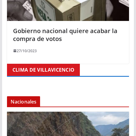
Gobierno nacional quiere acabar la
compra de votos
27/10/2023
CLIMA DE VILLAVICENCIO
Nacionales