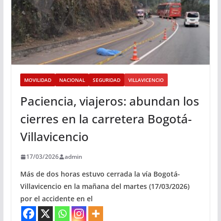
MOVILIDAD
NACIONAL
SEGURIDAD
VILLAVICENCIO
Paciencia, viajeros: abundan los
cierres en la carretera Bogotá-
Villavicencio
17/03/2026
admin
Más de dos horas estuvo cerrada la vía Bogotá-
Villavicencio en la mañana del martes (17/03/2026)
por el accidente en el