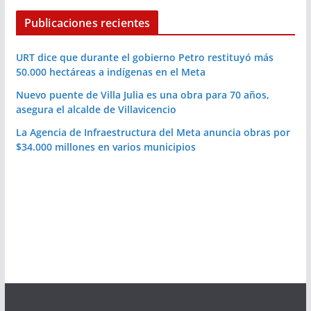
Publicaciones recientes
URT dice que durante el gobierno Petro restituyó más
50.000 hectáreas a indígenas en el Meta
Nuevo puente de Villa Julia es una obra para 70 años,
asegura el alcalde de Villavicencio
La Agencia de Infraestructura del Meta anuncia obras por
$34.000 millones en varios municipios