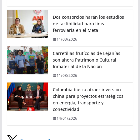
Dos consorcios harán los estudios
de factibilidad para línea
ferroviaria en el Meta
11/03/2026
Carretillas frutícolas de Lejanías
son ahora Patrimonio Cultural
Inmaterial de la Nación
11/03/2026
Colombia busca atraer inversión
china para proyectos estratégicos
en energía, transporte y
conectividad.
14/01/2026