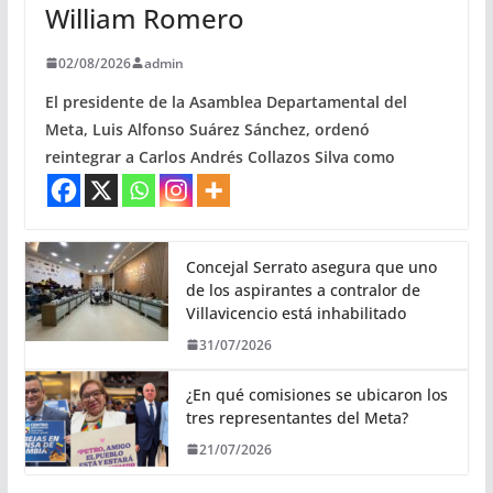
William Romero
02/08/2026
admin
El presidente de la Asamblea Departamental del
Meta, Luis Alfonso Suárez Sánchez, ordenó
reintegrar a Carlos Andrés Collazos Silva como
Concejal Serrato asegura que uno
de los aspirantes a contralor de
Villavicencio está inhabilitado
31/07/2026
¿En qué comisiones se ubicaron los
tres representantes del Meta?
21/07/2026