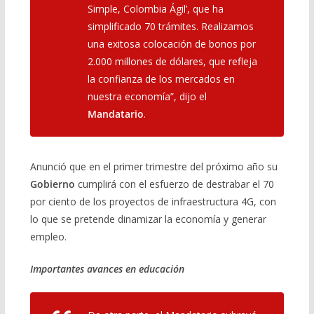
Simple, Colombia Ágil’, que ha
simplificado 70 trámites. Realizamos
una exitosa colocación de bonos por
2.000 millones de dólares, que refleja
la confianza de los mercados en
nuestra economía”, dijo el
Mandatario
.
Anunció que en el primer trimestre del próximo año su
Gobierno
cumplirá con el esfuerzo de destrabar el 70
por ciento de los proyectos de infraestructura 4G, con
lo que se pretende dinamizar la economía y generar
empleo.
Importantes avances en educación