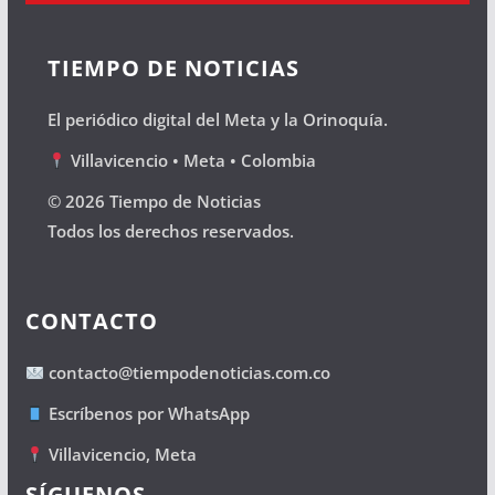
TIEMPO DE NOTICIAS
El periódico digital del Meta y la Orinoquía.
Villavicencio • Meta • Colombia
© 2026 Tiempo de Noticias
Todos los derechos reservados.
CONTACTO
contacto@tiempodenoticias.com.co
Escríbenos por WhatsApp
Villavicencio, Meta
SÍGUENOS