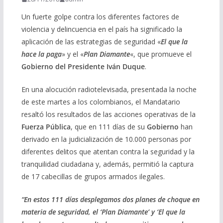
Un fuerte golpe contra los diferentes factores de
violencia y delincuencia en el país ha significado la
aplicación de las estrategias de seguridad «
El que la
hace la paga
» y el «
Plan Diamante
«, que promueve el
Gobierno del Presidente Iván Duque
.
En una alocución radiotelevisada, presentada la noche
de este martes a los colombianos, el Mandatario
resaltó los resultados de las acciones operativas de la
Fuerza Pública
, que en 111 días de su
Gobierno
han
derivado en la judicialización de 10.000 personas por
diferentes delitos que atentan contra la seguridad y la
tranquilidad ciudadana y, además, permitió la captura
de 17 cabecillas de grupos armados ilegales.
“En estos 111 días desplegamos dos planes de choque en
materia de seguridad, el ‘Plan Diamante’ y ‘El que la