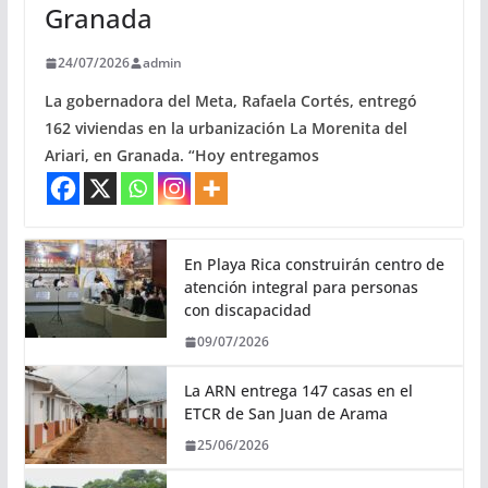
Granada
24/07/2026
admin
La gobernadora del Meta, Rafaela Cortés, entregó
162 viviendas en la urbanización La Morenita del
Ariari, en Granada. “Hoy entregamos
En Playa Rica construirán centro de
atención integral para personas
con discapacidad
09/07/2026
La ARN entrega 147 casas en el
ETCR de San Juan de Arama
25/06/2026