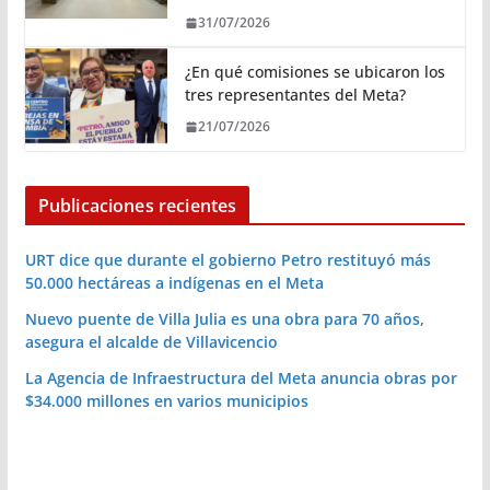
31/07/2026
¿En qué comisiones se ubicaron los
tres representantes del Meta?
21/07/2026
Publicaciones recientes
URT dice que durante el gobierno Petro restituyó más
50.000 hectáreas a indígenas en el Meta
Nuevo puente de Villa Julia es una obra para 70 años,
asegura el alcalde de Villavicencio
La Agencia de Infraestructura del Meta anuncia obras por
$34.000 millones en varios municipios