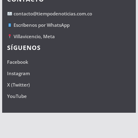
contacto@tiempodenoticias.com.co
Escríbenos por WhatsApp
Villavicencio, Meta
SÍGUENOS
Facebook
Instagram
X (Twitter)
YouTube