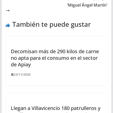
‘Miguel Ángel Martín’
También te puede gustar
Decomisan más de 290 kilos de carne
no apta para el consumo en el sector
de Apiay
23/11/2020
Llegan a Villavicencio 180 patrulleros y