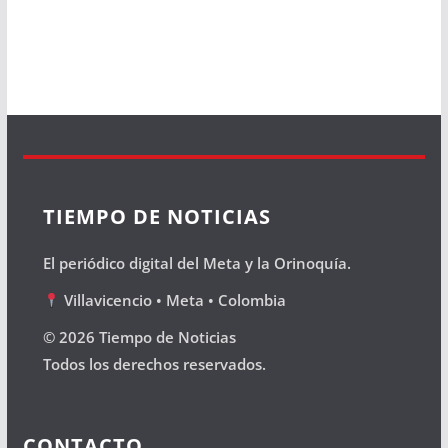
TIEMPO DE NOTICIAS
El periódico digital del Meta y la Orinoquía.
Villavicencio • Meta • Colombia
© 2026 Tiempo de Noticias
Todos los derechos reservados.
CONTACTO