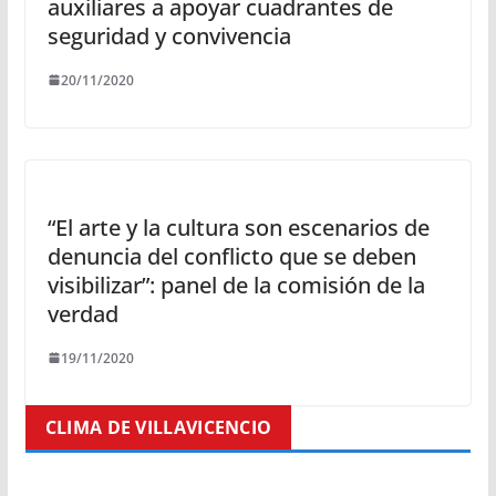
auxiliares a apoyar cuadrantes de
seguridad y convivencia
20/11/2020
“El arte y la cultura son escenarios de
denuncia del conflicto que se deben
visibilizar”: panel de la comisión de la
verdad
19/11/2020
CLIMA DE VILLAVICENCIO