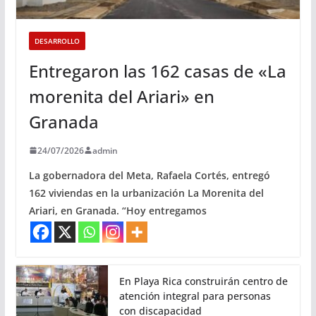
DESARROLLO
Entregaron las 162 casas de «La
morenita del Ariari» en
Granada
24/07/2026
admin
La gobernadora del Meta, Rafaela Cortés, entregó
162 viviendas en la urbanización La Morenita del
Ariari, en Granada. “Hoy entregamos
En Playa Rica construirán centro de
atención integral para personas
con discapacidad