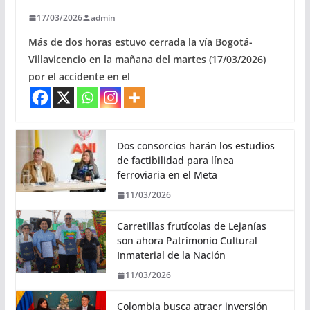
17/03/2026
admin
Más de dos horas estuvo cerrada la vía Bogotá-
Villavicencio en la mañana del martes (17/03/2026)
por el accidente en el
Dos consorcios harán los estudios
de factibilidad para línea
ferroviaria en el Meta
11/03/2026
Carretillas frutícolas de Lejanías
son ahora Patrimonio Cultural
Inmaterial de la Nación
11/03/2026
Colombia busca atraer inversión