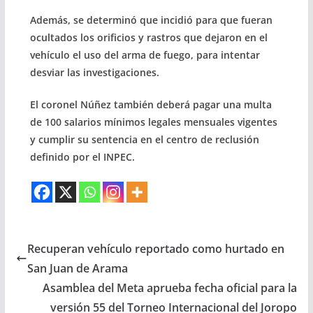
Además, se determinó que incidió para que fueran
ocultados los orificios y rastros que dejaron en el
vehículo el uso del arma de fuego, para intentar
desviar las investigaciones.
El coronel Núñez también deberá pagar una multa
de 100 salarios mínimos legales mensuales vigentes
y cumplir su sentencia en el centro de reclusión
definido por el INPEC.
Recuperan vehículo reportado como hurtado en
San Juan de Arama
Asamblea del Meta aprueba fecha oficial para la
versión 55 del Torneo Internacional del Joropo