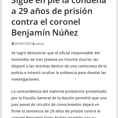
a 29 años de prisión
contra el coronel
Benjamín Núñez
30/05/2023
admin
Se logró demostrar que el oficial responsable del
homicidio de tres jóvenes en Chochó (Sucre), les
disparó a las víctimas dentro de una camioneta de la
policía e intentó ocultar la evidencia para desviar las
investigaciones.
La contundencia del material probatorio presentado
por la Fiscalía General de la Nación permitió que una
juez penal de circuito de conocimiento dejará en
firme la sentencia de 29 años de prisión contra el
coronel Benjamín Darío Núñez Jaramillo por su