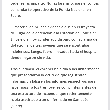
órdenes las impartió Núñez Jaramillo, para entonces
comandante operativo de la Policía Nacional en
Sucre.
El material de prueba evidencia que en el trayecto
del lugar de la detención a la Estación de Policía en
Sincelejo el hoy condenado disparó con su arma de
dotación a los tres jóvenes que se encontraban
indefensos. Luego, fueron llevados hacia el hospital
donde llegaron sin vida.
Tras el crimen, el coronel les pidió a los uniformados
que presenciaron lo ocurrido que registraran
información falsa en los informes respectivos para
hacer pasar a los tres jóvenes como integrantes de
una estructura delincuencial que recientemente
había asesinado a un uniformado en Sampués
(Sucre).