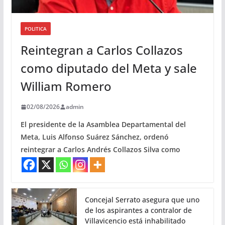
POLITICA
Reintegran a Carlos Collazos
como diputado del Meta y sale
William Romero
02/08/2026
admin
El presidente de la Asamblea Departamental del
Meta, Luis Alfonso Suárez Sánchez, ordenó
reintegrar a Carlos Andrés Collazos Silva como
Concejal Serrato asegura que uno
de los aspirantes a contralor de
Villavicencio está inhabilitado