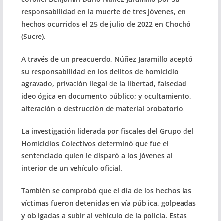
responsabilidad en la muerte de tres jóvenes, en
hechos ocurridos el 25 de julio de 2022 en Chochó
(Sucre).
A través de un preacuerdo, Núñez Jaramillo aceptó
su responsabilidad en los delitos de homicidio
agravado, privación ilegal de la libertad, falsedad
ideológica en documento público; y ocultamiento,
alteración o destrucción de material probatorio.
La investigación liderada por fiscales del Grupo del
Homicidios Colectivos determinó que fue el
sentenciado quien le disparó a los jóvenes al
interior de un vehículo oficial.
También se comprobó que el día de los hechos las
víctimas fueron detenidas en vía pública, golpeadas
y obligadas a subir al vehículo de la policía. Estas