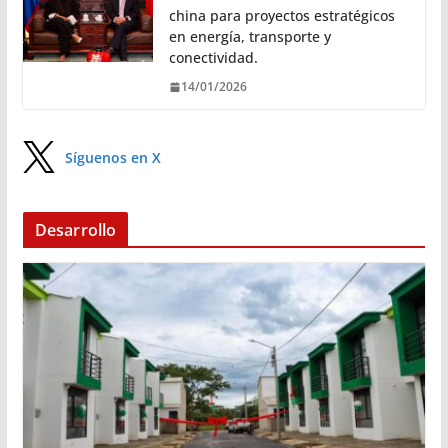
china para proyectos estratégicos
en energía, transporte y
conectividad.
14/01/2026
Síguenos en X
Desarrollo