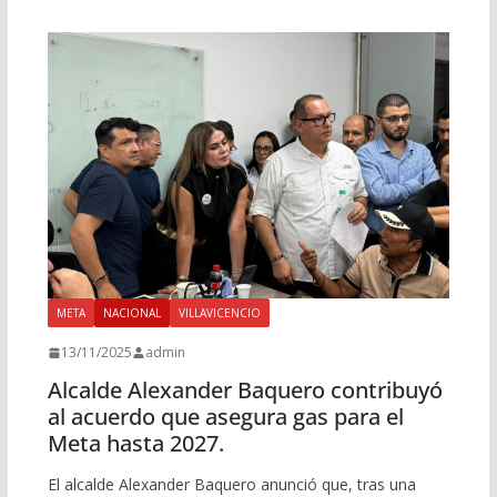
META
NACIONAL
VILLAVICENCIO
13/11/2025
admin
Alcalde Alexander Baquero contribuyó
al acuerdo que asegura gas para el
Meta hasta 2027.
El alcalde Alexander Baquero anunció que, tras una