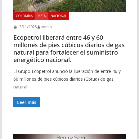
COLOMBIA
META
NACIONAL
13/11/2025
admin
Ecopetrol liberará entre 46 y 60
millones de pies cúbicos diarios de gas
natural para fortalecer el suministro
energético nacional.
El Grupo Ecopetrol anunció la liberación de entre 46 y
60 millones de pies cúbicos diarios (Gbtud) de gas
natural
Leer más