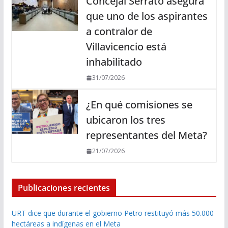
Concejal Serrato asegura
que uno de los aspirantes
a contralor de
Villavicencio está
inhabilitado
31/07/2026
¿En qué comisiones se
ubicaron los tres
representantes del Meta?
21/07/2026
Publicaciones recientes
URT dice que durante el gobierno Petro restituyó más 50.000
hectáreas a indígenas en el Meta