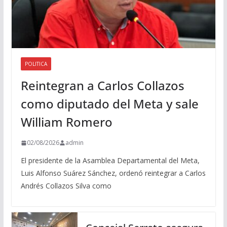
POLITICA
Reintegran a Carlos Collazos
como diputado del Meta y sale
William Romero
02/08/2026
admin
El presidente de la Asamblea Departamental del Meta,
Luis Alfonso Suárez Sánchez, ordenó reintegrar a Carlos
Andrés Collazos Silva como