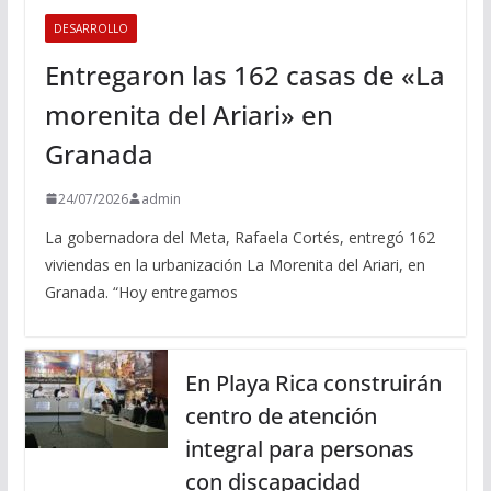
DESARROLLO
Entregaron las 162 casas de «La
morenita del Ariari» en
Granada
24/07/2026
admin
La gobernadora del Meta, Rafaela Cortés, entregó 162
viviendas en la urbanización La Morenita del Ariari, en
Granada. “Hoy entregamos
En Playa Rica construirán
centro de atención
integral para personas
con discapacidad