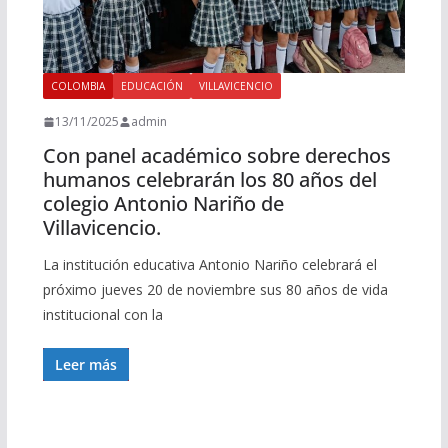
COLOMBIA
EDUCACIÓN
VILLAVICENCIO
13/11/2025
admin
Con panel académico sobre derechos
humanos celebrarán los 80 años del
colegio Antonio Nariño de
Villavicencio.
La institución educativa Antonio Nariño celebrará el
próximo jueves 20 de noviembre sus 80 años de vida
institucional con la
Leer más