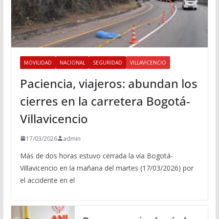
MOVILIDAD
NACIONAL
SEGURIDAD
VILLAVICENCIO
Paciencia, viajeros: abundan los
cierres en la carretera Bogotá-
Villavicencio
17/03/2026
admin
Más de dos horas estuvo cerrada la vía Bogotá-
Villavicencio en la mañana del martes (17/03/2026) por
el accidente en el