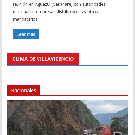
reunión en Aguazul (Casanare) con autoridades
nacionales, empresas distribuidoras y otros
mandatarios
Leer más
CLIMA DE VILLAVICENCIO
Nacionales