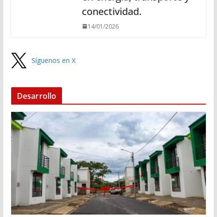
conectividad.
14/01/2026
Síguenos en X
Desarrollo