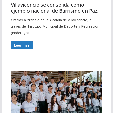
Villavicencio se consolida como
ejemplo nacional de Barrismo en Paz.
Gracias al trabajo de la Alcaldía de Villavicencio, a
través del Instituto Municipal de Deporte y Recreación
(Imder) y su
Leer más