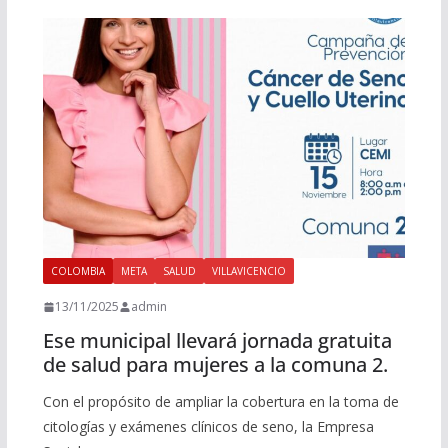
COLOMBIA
META
SALUD
VILLAVICENCIO
13/11/2025
admin
Ese municipal llevará jornada gratuita
de salud para mujeres a la comuna 2.
Con el propósito de ampliar la cobertura en la toma de
citologías y exámenes clínicos de seno, la Empresa