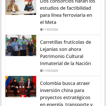
Dos consorcios harán los
estudios de factibilidad
para línea ferroviaria en
el Meta
11/03/2026
Carretillas frutícolas de
Lejanías son ahora
Patrimonio Cultural
Inmaterial de la Nación
11/03/2026
Colombia busca atraer
inversión china para
proyectos estratégicos
en energía, transporte y