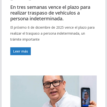
En tres semanas vence el plazo para
realizar traspaso de vehículos a
persona indeterminada.
El próximo 6 de diciembre de 2025 vence el plazo para
realizar el traspaso a persona indeterminada, un
trámite importante
Leer más