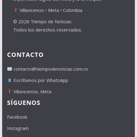
Villavicencio • Meta • Colombia
© 2026 Tiempo de Noticias
Todos los derechos reservados.
CONTACTO
contacto@tiempodenoticias.com.co
Escríbenos por WhatsApp
Villavicencio, Meta
SÍGUENOS
Facebook
Instagram