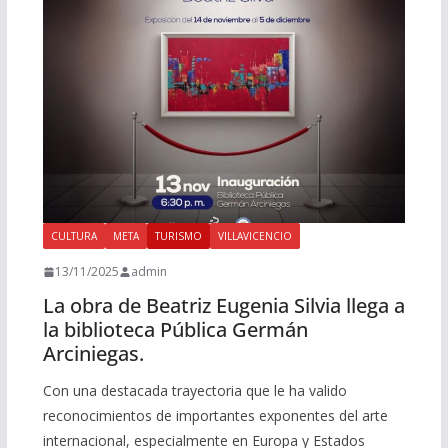
CULTURA
META
TURISMO
VILLAVICENCIO
13/11/2025
admin
La obra de Beatriz Eugenia Silvia llega a
la biblioteca Pública Germán
Arciniegas.
Con una destacada trayectoria que le ha valido
reconocimientos de importantes exponentes del arte
internacional, especialmente en Europa y Estados